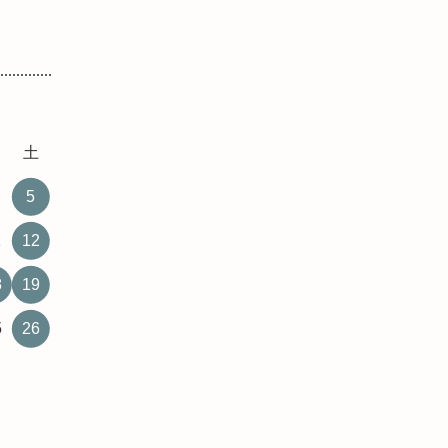
金
土
5
1
12
8
19
5
26