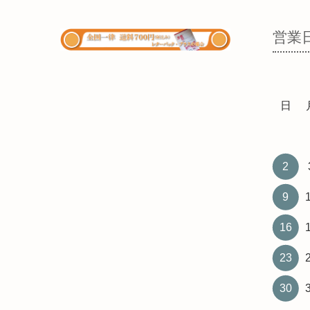
営業
日
2
9
16
23
30