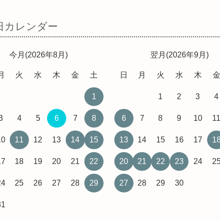
日カレンダー
今月(2026年8月)
翌月(2026年9月)
月
火
水
木
金
土
日
月
火
水
木
1
1
2
3
4
3
4
5
6
7
8
6
7
8
9
10
1
10
11
12
13
14
15
13
14
15
16
17
1
17
18
19
20
21
22
20
21
22
23
24
2
24
25
26
27
28
29
27
28
29
30
31