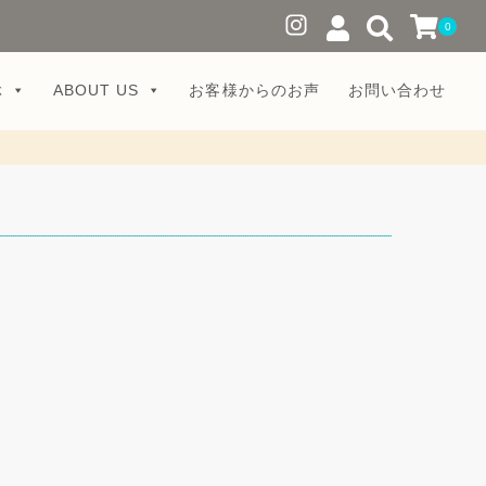
0
ぶ
ABOUT US
お客様からのお声
お問い合わせ