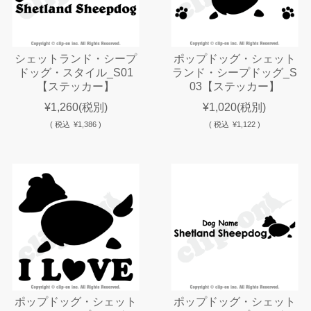
シェットランド・シープ
ポップドッグ・シェット
ドッグ・スタイル_S01
ランド・シープドッグ_S
【ステッカー】
03【ステッカー】
¥1,260
(税別)
¥1,020
(税別)
(
税込
¥1,386 )
(
税込
¥1,122 )
ポップドッグ・シェット
ポップドッグ・シェット