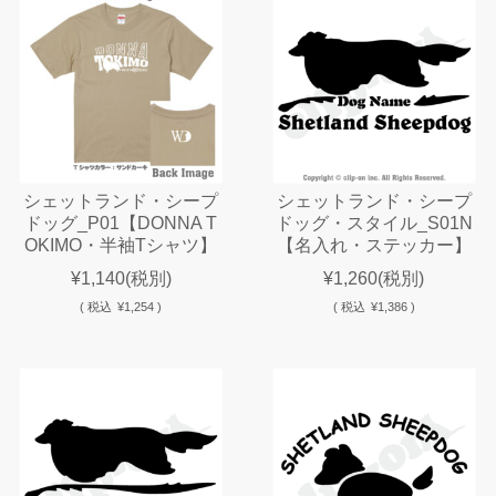
シェットランド・シープ
シェットランド・シープ
ドッグ_P01【DONNA T
ドッグ・スタイル_S01N
OKIMO・半袖Tシャツ】
【名入れ・ステッカー】
¥1,140
(税別)
¥1,260
(税別)
(
税込
¥1,254 )
(
税込
¥1,386 )