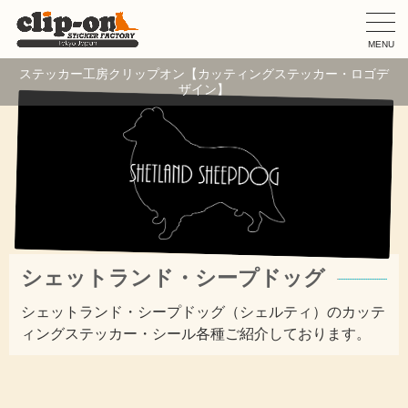
MENU
ステッカー工房クリップオン【カッティングステッカー・ロゴデ
ザイン】
シェットランド・シープドッグ
シェットランド・シープドッグ（シェルティ）のカッテ
ィングステッカー・シール各種ご紹介しております。