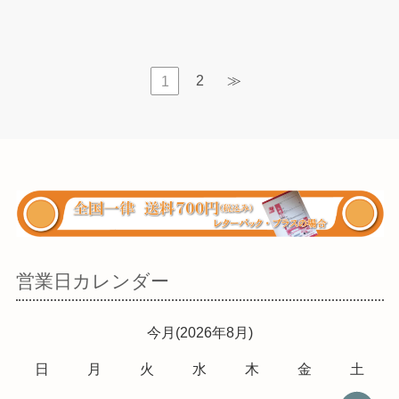
2
≫
1
営業日カレンダー
今月(2026年8月)
日
月
火
水
木
金
土