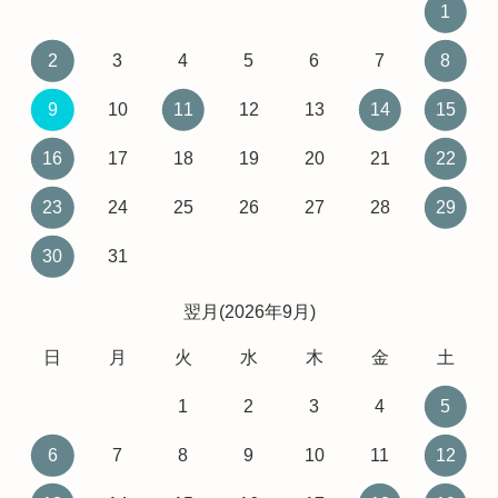
1
2
3
4
5
6
7
8
9
10
11
12
13
14
15
16
17
18
19
20
21
22
23
24
25
26
27
28
29
30
31
翌月(2026年9月)
日
月
火
水
木
金
土
1
2
3
4
5
6
7
8
9
10
11
12