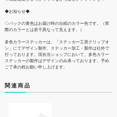
◆お知らせ◆
◇バックの黄色はお届け時の台紙のカラー色です。（実
際のカラーとは若干異なって見えます。）
多色カラーステッカーは、「ステッカー工房クリップオ
ン」にてデザイン製作、ステッカー加工・製作は社外で
行っております。現在当ショップにおいて、多色カラー
ステッカーの製作はデザインのみ承っております。予め
ご了承の程お願い申し上げます。
関連商品