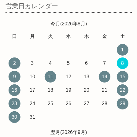
営業日カレンダー
今月(2026年8月)
日
月
火
水
木
金
土
1
2
3
4
5
6
7
8
9
10
11
12
13
14
15
16
17
18
19
20
21
22
23
24
25
26
27
28
29
30
31
翌月(2026年9月)