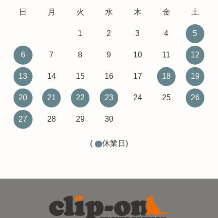
日
月
火
水
木
金
土
1
2
3
4
5
6
7
8
9
10
11
12
13
14
15
16
17
18
19
20
21
22
23
24
25
26
27
28
29
30
(
休業日)