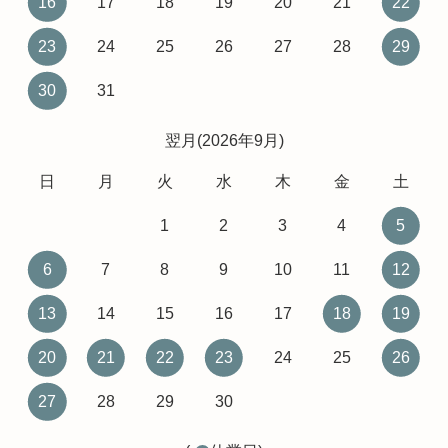
16
17
18
19
20
21
22
23
24
25
26
27
28
29
30
31
翌月(2026年9月)
日
月
火
水
木
金
土
1
2
3
4
5
6
7
8
9
10
11
12
13
14
15
16
17
18
19
20
21
22
23
24
25
26
27
28
29
30