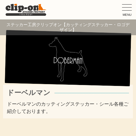
MENU
ステッカー工房クリップオン【カッティングステッカー・ロゴデ
ザイン】
ドーベルマン
ドーベルマンのカッティングステッカー・シール各種ご
紹介しております。