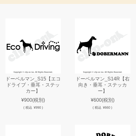
ドーベルマン_S15【エコ
ドーベルマン_S14R【右
ドライブ・垂耳・ステッ
向き・垂耳・ステッカ
カー】
ー】
¥900
(税別)
¥600
(税別)
(
税込
¥990 )
(
税込
¥660 )