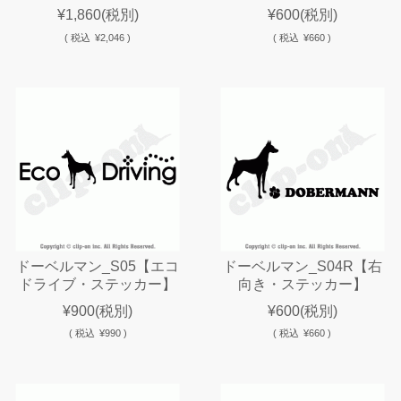
¥1,860
(税別)
¥600
(税別)
(
税込
¥2,046 )
(
税込
¥660 )
ドーベルマン_S05【エコ
ドーベルマン_S04R【右
ドライブ・ステッカー】
向き・ステッカー】
¥900
(税別)
¥600
(税別)
(
税込
¥990 )
(
税込
¥660 )