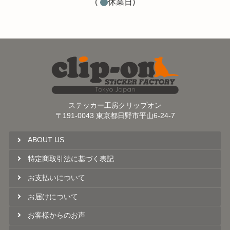
(
休業日)
ステッカー工房クリップオン
〒191-0043 東京都日野市平山6-24-7
ABOUT US
特定商取引法に基づく表記
お支払いについて
お届けについて
お客様からのお声