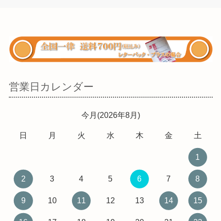
営業日カレンダー
今月(2026年8月)
日
月
火
水
木
金
土
1
2
3
4
5
6
7
8
9
10
11
12
13
14
15