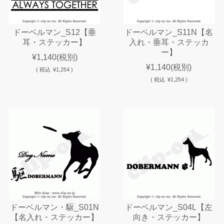
ドーベルマン_S12【垂
ドーベルマン_S11N【名
耳・ステッカー】
入れ・垂耳・ステッカ
ー】
¥1,140
(税別)
¥1,140
(税別)
(
税込
¥1,254 )
(
税込
¥1,254 )
ドーベルマン・駆_S01N
ドーベルマン_S04L【左
【名入れ・ステッカー】
向き・ステッカー】