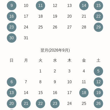
9
10
11
12
13
14
15
16
17
18
19
20
21
22
23
24
25
26
27
28
29
30
31
翌月(2026年9月)
日
月
火
水
木
金
土
1
2
3
4
5
6
7
8
9
10
11
12
13
14
15
16
17
18
19
20
21
22
23
24
25
26