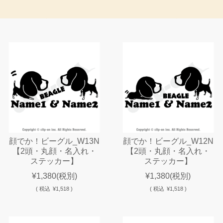
顔でか！ビーグル_W13N
顔でか！ビーグル_W12N
【2頭・丸顔・名入れ・
【2頭・丸顔・名入れ・
ステッカー】
ステッカー】
¥1,380
(税別)
¥1,380
(税別)
(
税込
¥1,518 )
(
税込
¥1,518 )