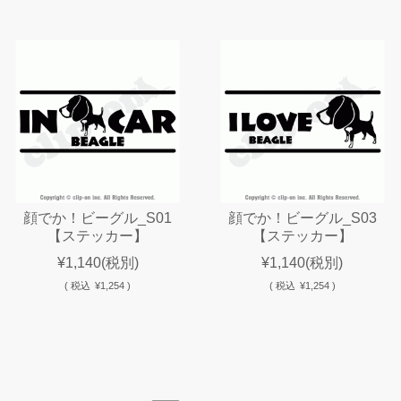
顔でか！ビーグル_S01
顔でか！ビーグル_S03
【ステッカー】
【ステッカー】
¥1,140
(税別)
¥1,140
(税別)
(
税込
¥1,254 )
(
税込
¥1,254 )