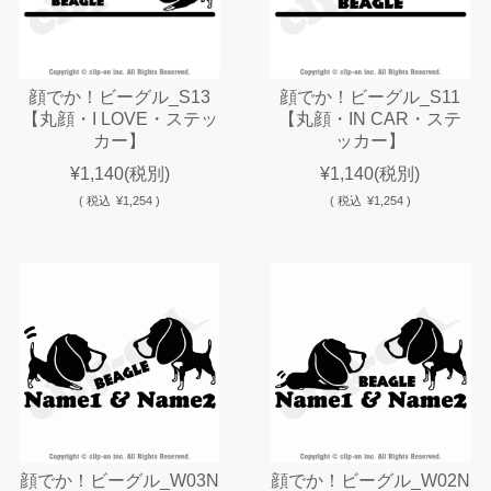
顔でか！ビーグル_S13
顔でか！ビーグル_S11
【丸顔・I LOVE・ステッ
【丸顔・IN CAR・ステ
カー】
ッカー】
¥1,140
(税別)
¥1,140
(税別)
(
税込
¥1,254 )
(
税込
¥1,254 )
顔でか！ビーグル_W03N
顔でか！ビーグル_W02N