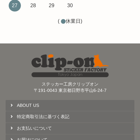
27
28
29
30
(
休業日)
ステッカー工房クリップオン
〒191-0043 東京都日野市平山6-24-7
ABOUT US
特定商取引法に基づく表記
お支払いについて
お届けについて