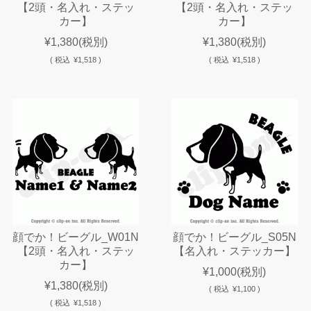
【2頭・名入れ・ステッ
【2頭・名入れ・ステッ
カー】
カー】
¥1,380
(税別)
¥1,380
(税別)
(
税込
¥1,518 )
(
税込
¥1,518 )
顔でか！ビーグル_W01N
顔でか！ビーグル_S05N
【2頭・名入れ・ステッ
【名入れ・ステッカー】
カー】
¥1,000
(税別)
¥1,380
(税別)
(
税込
¥1,100 )
(
税込
¥1,518 )