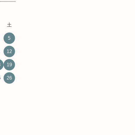
金
土
5
1
12
8
19
5
26