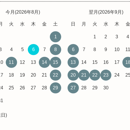
今月(2026年8月)
翌月(2026年9月)
月
火
水
木
金
土
日
月
火
水
木
1
1
2
3
4
3
4
5
6
7
8
6
7
8
9
10
1
10
11
12
13
14
15
13
14
15
16
17
1
17
18
19
20
21
22
20
21
22
23
24
2
24
25
26
27
28
29
27
28
29
30
31
日)