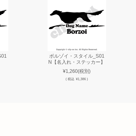
01
ボルゾイ・スタイル_S01
N【名入れ・ステッカー】
¥1,260
(税別)
(
税込
¥1,386 )