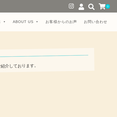
0
ぶ
ABOUT US
お客様からのお声
お問い合わせ
ご紹介しております。