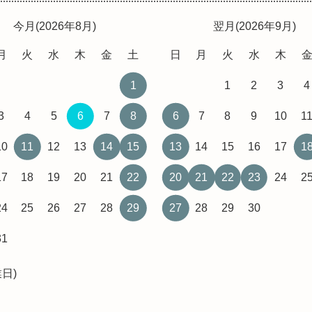
今月(2026年8月)
翌月(2026年9月)
月
火
水
木
金
土
日
月
火
水
木
1
1
2
3
4
3
4
5
6
7
8
6
7
8
9
10
1
10
11
12
13
14
15
13
14
15
16
17
1
17
18
19
20
21
22
20
21
22
23
24
2
24
25
26
27
28
29
27
28
29
30
31
日)