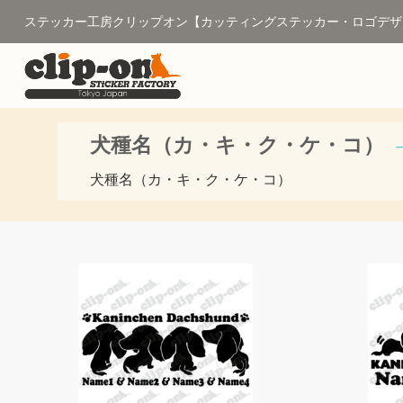
ステッカー工房クリップオン【カッティングステッカー・ロゴデザ
犬種名（カ・キ・ク・ケ・コ）
犬種名（カ・キ・ク・ケ・コ）