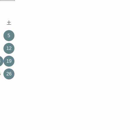
金
土
5
1
12
8
19
5
26