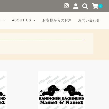
0
ぶ
ABOUT US
お客様からのお声
お問い合わせ