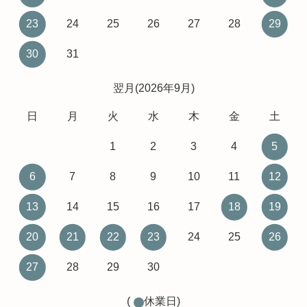
23
24
25
26
27
28
29
30
31
翌月(2026年9月)
日
月
火
水
木
金
土
1
2
3
4
5
6
7
8
9
10
11
12
13
14
15
16
17
18
19
20
21
22
23
24
25
26
27
28
29
30
(
休業日)