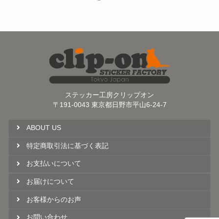
ステッカー工房クリップオン
〒191-0043 東京都日野市平山6-24-7
ABOUT US
特定商取引法に基づく表記
お支払いについて
お届けについて
お客様からのお声
お問い合わせ