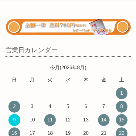
営業日カレンダー
今月(2026年8月)
日
月
火
水
木
金
土
1
2
3
4
5
6
7
8
9
10
11
12
13
14
15
16
17
18
19
20
21
22