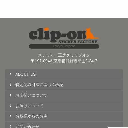
ステッカー工房クリップオン
〒191-0043 東京都日野市平山6-24-7
ABOUT US
特定商取引法に基づく表記
お支払いについて
お届けについて
お客様からのお声
お問い合わせ