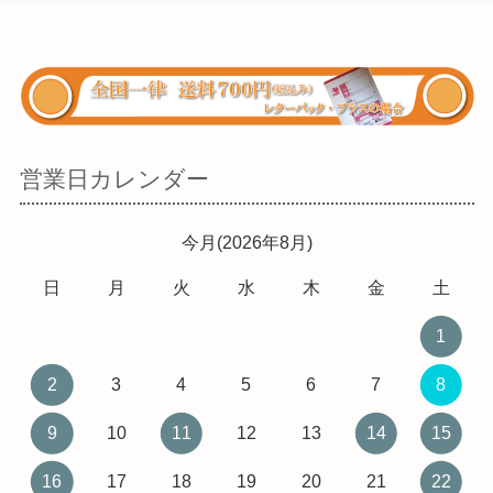
営業日カレンダー
今月(2026年8月)
日
月
火
水
木
金
土
1
2
3
4
5
6
7
8
9
10
11
12
13
14
15
16
17
18
19
20
21
22