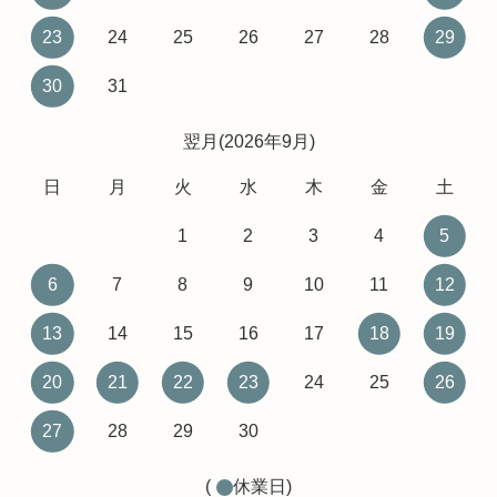
23
24
25
26
27
28
29
30
31
翌月(2026年9月)
日
月
火
水
木
金
土
1
2
3
4
5
6
7
8
9
10
11
12
13
14
15
16
17
18
19
20
21
22
23
24
25
26
27
28
29
30
(
休業日)