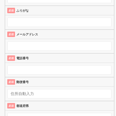
ふりがな
必須
メールアドレス
必須
電話番号
必須
郵便番号
必須
都道府県
必須