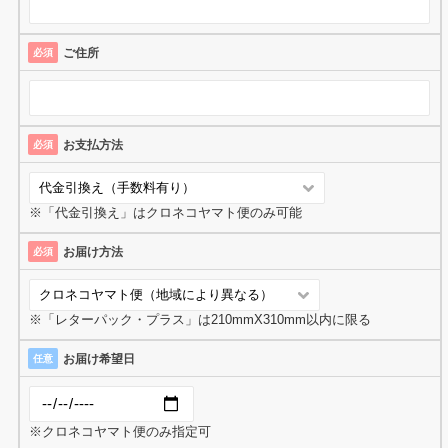
ご住所
必須
お支払方法
必須
※「代金引換え」はクロネコヤマト便のみ可能
お届け方法
必須
※「レターパック・プラス」は210mmX310mm以内に限る
お届け希望日
任意
※クロネコヤマト便のみ指定可