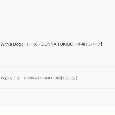
th a Dogシリーズ・DONNA TOKIMO・半袖Tシャツ】
Dogシリーズ・DONNA TOKIMO・半袖Tシャツ】