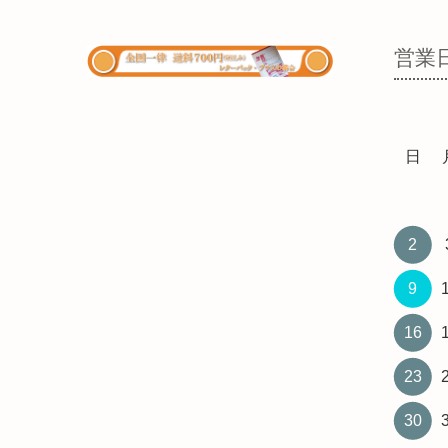
営業
日
2
9
16
23
30