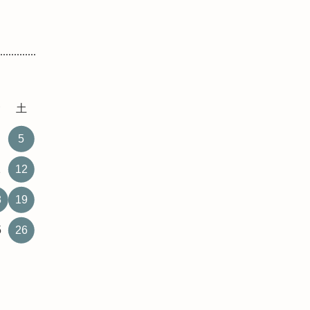
金
土
5
1
12
8
19
5
26