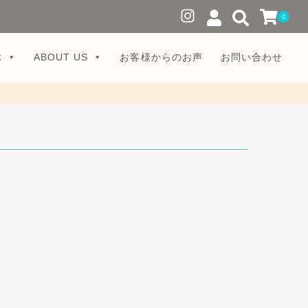
0
ぶ
ABOUT US
お客様からのお声
お問い合わせ