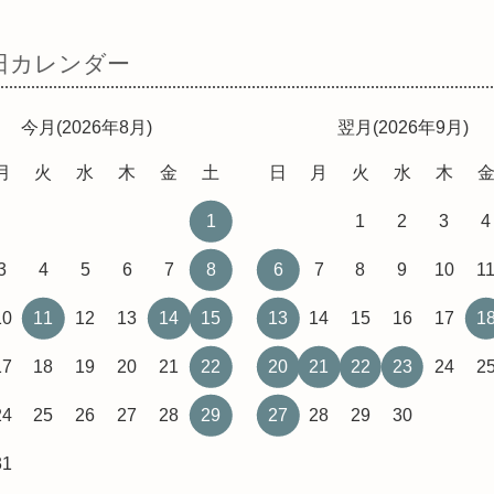
日カレンダー
今月(2026年8月)
翌月(2026年9月)
月
火
水
木
金
土
日
月
火
水
木
1
1
2
3
4
3
4
5
6
7
8
6
7
8
9
10
1
10
11
12
13
14
15
13
14
15
16
17
1
17
18
19
20
21
22
20
21
22
23
24
2
24
25
26
27
28
29
27
28
29
30
31