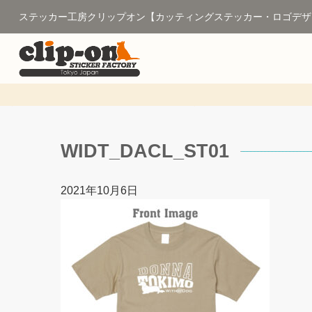
ステッカー工房クリップオン【カッティングステッカー・ロゴデザ
WIDT_DACL_ST01
2021年10月6日