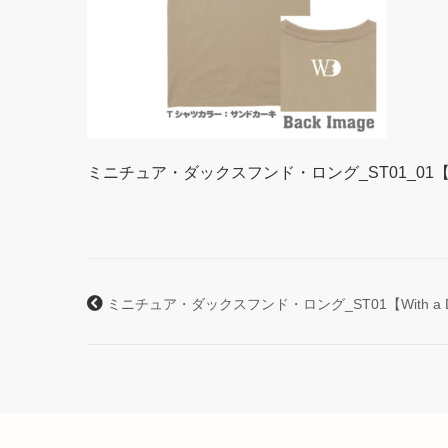
ミニチュア・ダックスフンド・ロング_ST01_01【Wi
ミニチュア・ダックスフンド・ロング_ST01【With a 