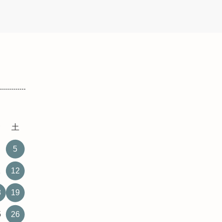
金
土
5
1
12
8
19
5
26