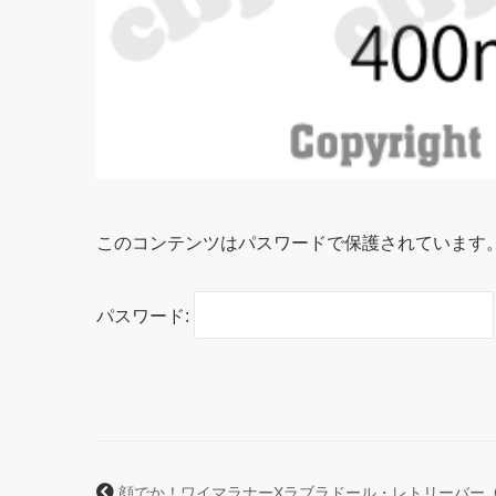
このコンテンツはパスワードで保護されています
パスワード:
顔でか！ワイマラナーXラブラドール・レトリーバー_