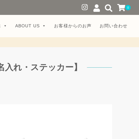
0
ぶ
ABOUT US
お客様からのお声
お問い合わせ
・名入れ・ステッカー】