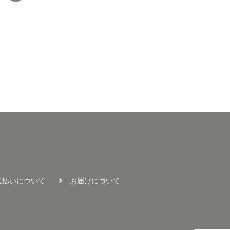
支払いについて
お届けについて