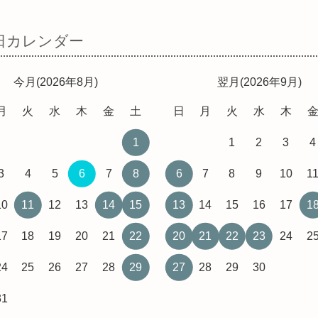
日カレンダー
今月(2026年8月)
翌月(2026年9月)
月
火
水
木
金
土
日
月
火
水
木
1
1
2
3
4
3
4
5
6
7
8
6
7
8
9
10
1
10
11
12
13
14
15
13
14
15
16
17
1
17
18
19
20
21
22
20
21
22
23
24
2
24
25
26
27
28
29
27
28
29
30
31