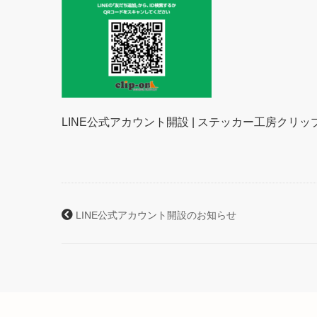
LINE公式アカウント開設 | ステッカー工房クリッ
LINE公式アカウント開設のお知らせ