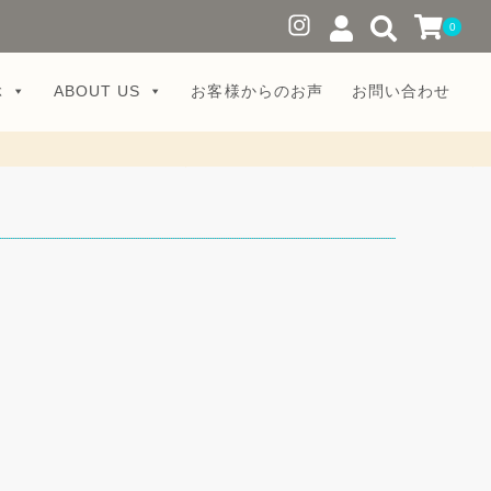
0
ぶ
ABOUT US
お客様からのお声
お問い合わせ