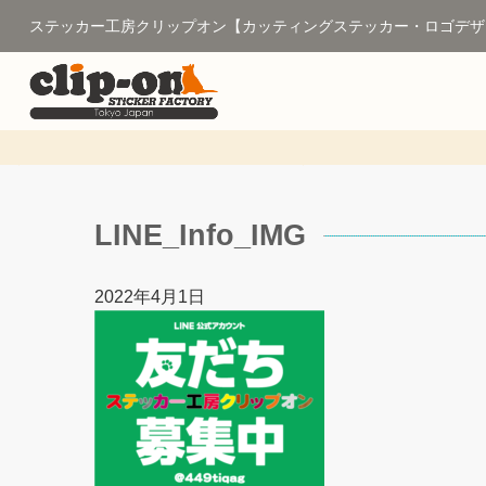
ステッカー工房クリップオン【カッティングステッカー・ロゴデザ
LINE_Info_IMG
2022年4月1日