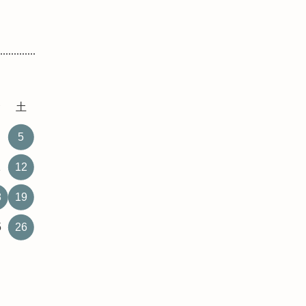
金
土
5
1
12
8
19
5
26