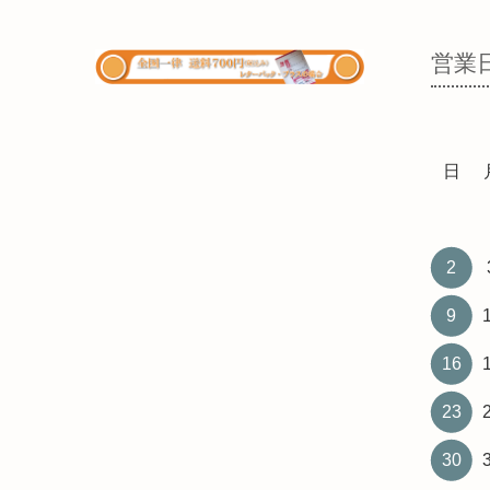
営業
日
2
9
16
23
30