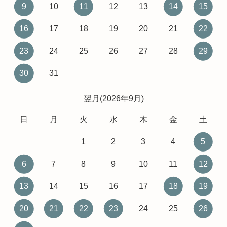
9
10
11
12
13
14
15
16
17
18
19
20
21
22
23
24
25
26
27
28
29
30
31
翌月(2026年9月)
日
月
火
水
木
金
土
1
2
3
4
5
6
7
8
9
10
11
12
13
14
15
16
17
18
19
20
21
22
23
24
25
26