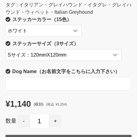
タグ : イタリアン・グレイハウンド・イタグレ・グレイハ
ウンド・ウィペット・Italian Greyhound
ステッカーカラー（15色）
ステッカーサイズ（3サイズ）
Dog Name（お名前文字をこちらに入力下さい）
¥1,140
(税別)
(
税込
¥1,254
)
数量