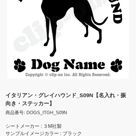
イタリアン・グレイハウンド_S09N【名入れ・振
向き・ステッカー】
商品番号:
DOGS_ITGH_S09N
シートメーカー : ３M社製
サンプルイメージカラー : ブラック