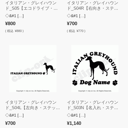
イタリアン・グレイハウン
イタリアン・グレイハウン
ド_S05【エコドライブ・ス
ド_S04R【右向き・ステッ
テッカー】
カー】
◇&#1 […]
◇&#1 […]
¥800
¥700
(
税込
¥880 )
(
税込
¥770 )
イタリアン・グレイハウン
イタリアン・グレイハウン
ド_S04L【左向き・ステッカ
ド_S03N【名入れ・ステッ
ー】
カー】
◇&#1 […]
◇&#1 […]
¥700
¥1,140