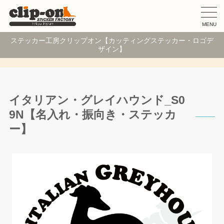
MENU
ステッカー工房クリップオン【カッティングステッカー・ロゴデ
ザイン】
イタリアン・グレイハウンド_S0
9N【名入れ・振向き・ステッカ
ー】