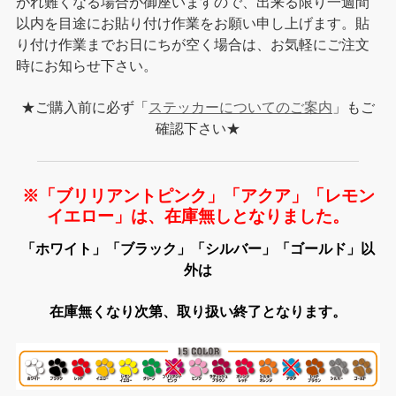
がれ難くなる場合が御座いますので、出来る限り一週間
以内を目途にお貼り付け作業をお願い申し上げます。貼
り付け作業までお日にちが空く場合は、お気軽にご注文
時にお知らせ下さい。
★ご購入前に必ず「
ステッカーについてのご案内
」もご
確認下さい★
※「ブリリアントピンク」「アクア」「レモン
イエロー」は、在庫無しとなりました。
「ホワイト」「ブラック」「シルバー」「ゴールド」以
外は
在庫無くなり次第、取り扱い終了となります。