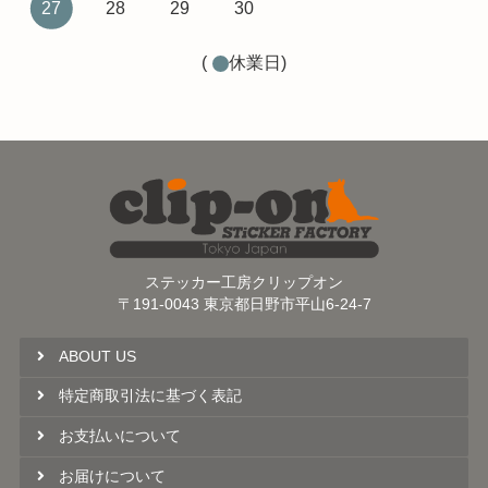
27
28
29
30
(
休業日)
ステッカー工房クリップオン
〒191-0043 東京都日野市平山6-24-7
ABOUT US
特定商取引法に基づく表記
お支払いについて
お届けについて