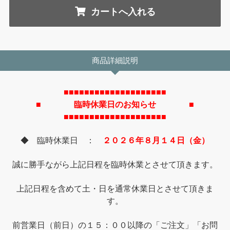
商品詳細説明
■■■■■■■■■■■■■■■■■■■■
■ 臨時休業日のお知らせ ■
■■■■■■■■■■■■■■■■■■■■
◆ 臨時休業日 ：
２０２６年８月１４日（金）
誠に勝手ながら上記日程を臨時休業とさせて頂きます。
上記日程を含めて土・日を通常休業日とさせて頂きま
す。
前営業日（前日）の１５：００以降の「ご注文」「お問