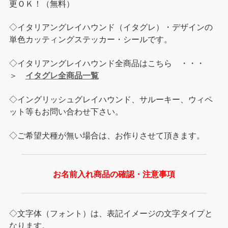
更ＯＫ！（無料）
◇イタリアングレイハウンド（イタグレ）・デザインの
単色カッティングステッカー・シールです。
◇イタリアングレイハウンド全商品はこちら ・・・
＞
イタグレ全商品一覧
◇イングリッシュグレイハウンド、サルーキー、ウィペ
ット等もお問い合わせ下さい。
◇ご希望犬種が無い場合は、お作りさせて頂きます。
お名前入れ商品の確認・注意事項
◇文字体（フォント）は、表記イメージの文字タイプと
なります。