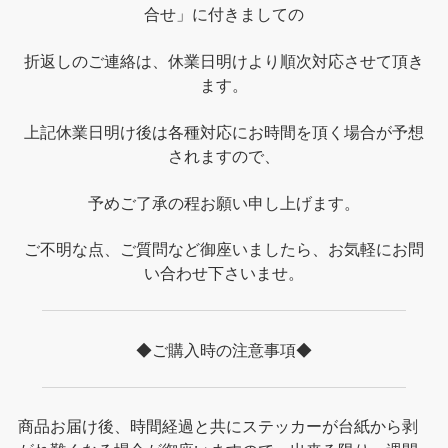
合せ」に付きましての
折返しのご連絡は、休業日明けより順次対応させて頂き
ます。
上記休業日明け後は各種対応にお時間を頂く場合が予想
されますので、
予めご了承の程お願い申し上げます。
ご不明な点、ご質問など御座いましたら、お気軽にお問
い合わせ下さいませ。
◆ご購入時の注意事項◆
商品お届け後、時間経過と共にステッカーが台紙から剥