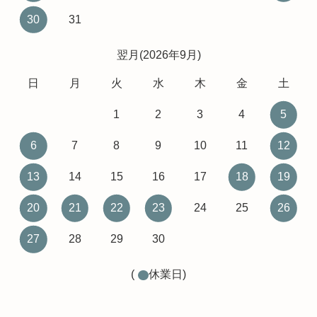
30
31
翌月(2026年9月)
日
月
火
水
木
金
土
1
2
3
4
5
6
7
8
9
10
11
12
13
14
15
16
17
18
19
20
21
22
23
24
25
26
27
28
29
30
(
休業日)