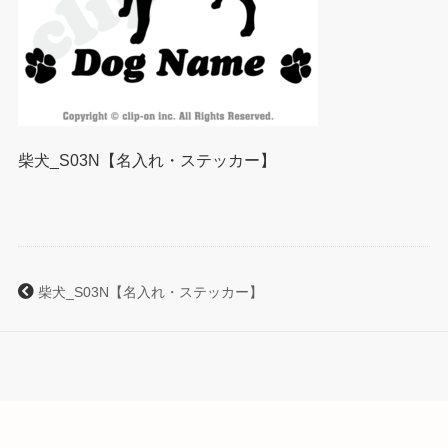
柴犬_S03N【名入れ・ステッカー】
柴犬_S03N【名入れ・ステッカー】