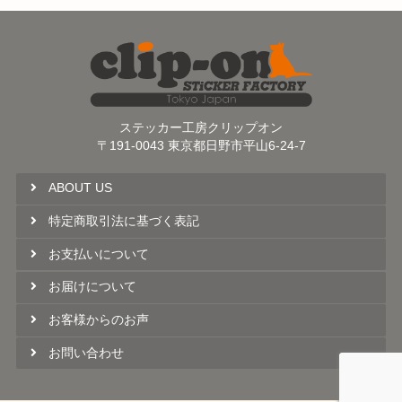
ステッカー工房クリップオン
〒191-0043 東京都日野市平山6-24-7
ABOUT US
特定商取引法に基づく表記
お支払いについて
お届けについて
お客様からのお声
お問い合わせ