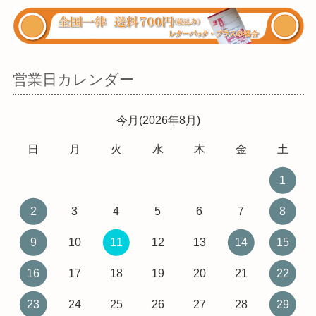
営業日カレンダー
今月(2026年8月)
日
月
火
水
木
金
土
1
2
3
4
5
6
7
8
9
10
11
12
13
14
15
16
17
18
19
20
21
22
23
24
25
26
27
28
29