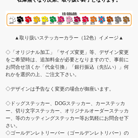
▲取り扱いステッカーカラー（12色）イメージ▲
◇「オリジナル加工」「サイズ変更」等、デザイン変更
をご希望時は、追加料金が必要となりますので、事前に
お問合せ頂くか「代金引換」「銀行振込（先払い）」何
れかを選択の上、ご注文下さい。
◇デザインは予告なく変更の場合が御座います。
◇ドッグステッカー、DOGステッカー、カーステッカ
ー、切り文字ステッカー、オリジナルオーダーステッカ
ー、等のカッティングステッカー等お気軽にお問合せ下
さい。
◇ゴールデンレトリーバー（ゴールデンレトリバー）の