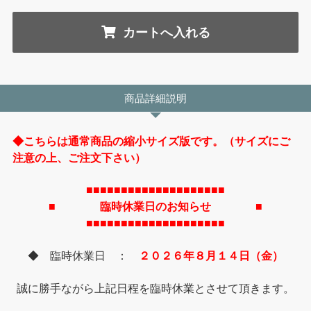
商品詳細説明
◆こちらは通常商品の縮小サイズ版です。（サイズにご
注意の上、ご注文下さい）
■■■■■■■■■■■■■■■■■■■■
■ 臨時休業日のお知らせ ■
■■■■■■■■■■■■■■■■■■■■
◆ 臨時休業日 ：
２０２６年８月１４日（金）
誠に勝手ながら上記日程を臨時休業とさせて頂きます。