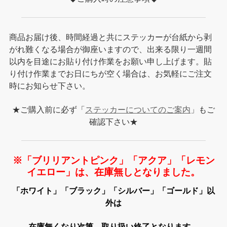
商品お届け後、時間経過と共にステッカーが台紙から剥
がれ難くなる場合が御座いますので、出来る限り一週間
以内を目途にお貼り付け作業をお願い申し上げます。貼
り付け作業までお日にちが空く場合は、お気軽にご注文
時にお知らせ下さい。
★ご購入前に必ず「
ステッカーについてのご案内
」もご
確認下さい★
※「ブリリアントピンク」「アクア」「レモン
イエロー」は、在庫無しとなりました。
「ホワイト」「ブラック」「シルバー」「ゴールド」以
外は
在庫無くなり次第、取り扱い終了となります。