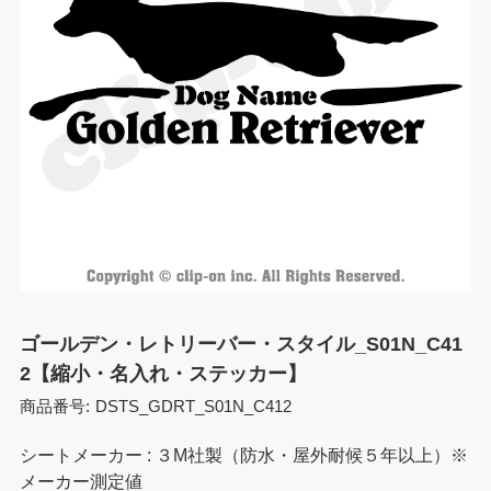
ゴールデン・レトリーバー・スタイル_S01N_C41
2【縮小・名入れ・ステッカー】
商品番号:
DSTS_GDRT_S01N_C412
シートメーカー : ３M社製（防水・屋外耐候５年以上）※
メーカー測定値