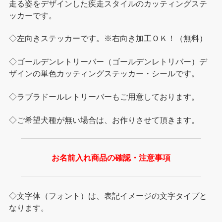
走る姿をデザインした疾走スタイルのカッティングステ
ッカーです。
◇左向きステッカーです。※右向き加工ＯＫ！（無料）
◇ゴールデンレトリーバー（ゴールデンレトリバー）デ
ザインの単色カッティングステッカー・シールです。
◇ラブラドールレトリーバーもご用意しております。
◇ご希望犬種が無い場合は、お作りさせて頂きます。
お名前入れ商品の確認・注意事項
◇文字体（フォント）は、表記イメージの文字タイプと
なります。