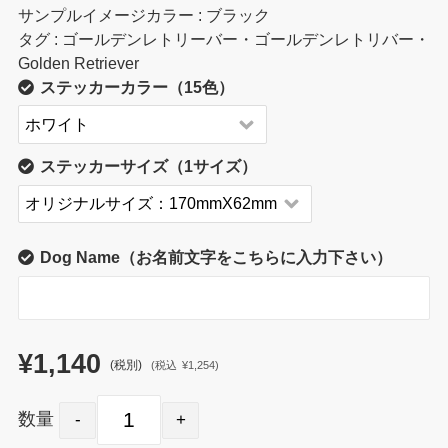
サンプルイメージカラー : ブラック
タグ : ゴールデンレトリーバー・ゴールデンレトリバー・
Golden Retriever
ステッカーカラー（15色）
ステッカーサイズ（1サイズ）
Dog Name（お名前文字をこちらに入力下さい）
¥1,140
(税別)
(
税込
¥1,254
)
数量