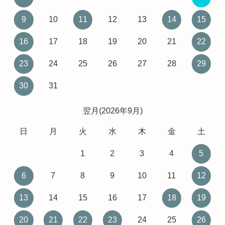
9
10
11
12
13
14
15
16
17
18
19
20
21
22
23
24
25
26
27
28
29
30
31
翌月(2026年9月)
日
月
火
水
木
金
土
1
2
3
4
5
6
7
8
9
10
11
12
13
14
15
16
17
18
19
20
21
22
23
24
25
26