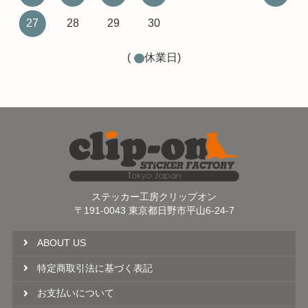
27
28
29
30
(
休業日)
ステッカー工房クリップオン
〒191-0043 東京都日野市平山6-24-7
ABOUT US
特定商取引法に基づく表記
お支払いについて