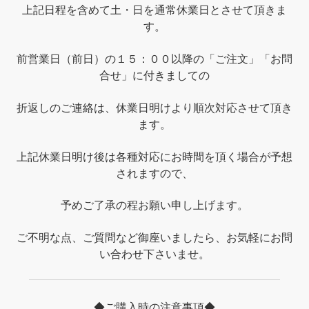
上記日程を含めて土・日を通常休業日とさせて頂きま
す。
前営業日（前日）の１５：００以降の「ご注文」「お問
合せ」に付きましての
折返しのご連絡は、休業日明けより順次対応させて頂き
ます。
上記休業日明け後は各種対応にお時間を頂く場合が予想
されますので、
予めご了承の程お願い申し上げます。
ご不明な点、ご質問など御座いましたら、お気軽にお問
い合わせ下さいませ。
◆ご購入時の注意事項◆