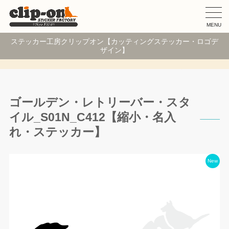
MENU
ステッカー工房クリップオン【カッティングステッカー・ロゴデ
ザイン】
ゴールデン・レトリーバー・スタ
イル_S01N_C412【縮小・名入
れ・ステッカー】
New