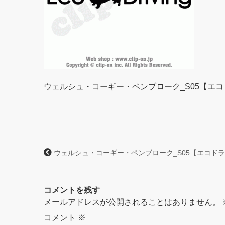
ウェルシュ・コーギー・ペンブローク_S05【エ
ウェルシュ・コーギー・ペンブローク_S05【エコド
コメントを残す
メールアドレスが公開されることはありません。
コメント
※