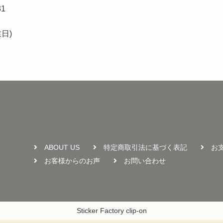
31
日)
ABOUT US
特定商取引法に基づく表記
お
お客様からのお声
お問い合わせ
Sticker Factory clip-on