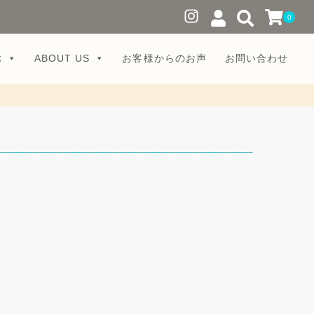
0
ぶ
ABOUT US
お客様からのお声
お問い合わせ