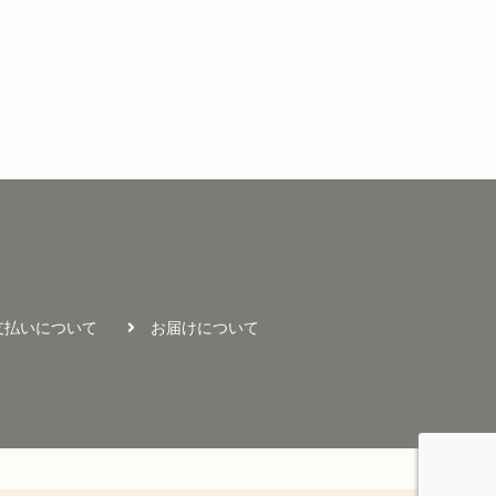
支払いについて
お届けについて