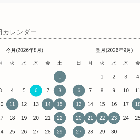
日カレンダー
今月(2026年8月)
翌月(2026年9月)
月
火
水
木
金
土
日
月
火
水
木
1
1
2
3
4
3
4
5
6
7
8
6
7
8
9
10
1
10
11
12
13
14
15
13
14
15
16
17
1
17
18
19
20
21
22
20
21
22
23
24
2
24
25
26
27
28
29
27
28
29
30