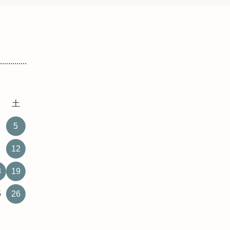
金
土
5
1
12
8
19
5
26