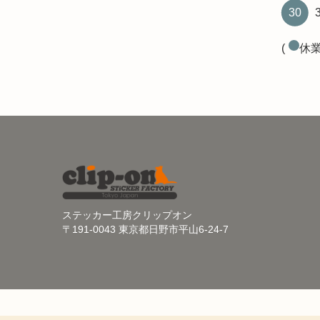
30
(
休業
ステッカー工房クリップオン
〒191-0043 東京都日野市平山6-24-7