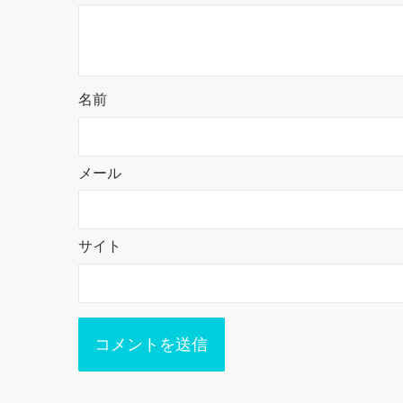
名前
メール
サイト