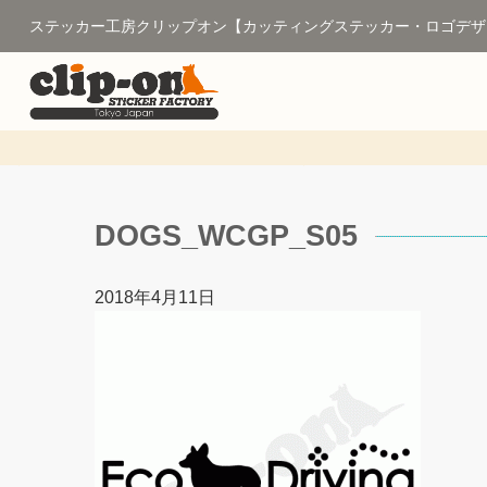
ステッカー工房クリップオン【カッティングステッカー・ロゴデザ
DOGS_WCGP_S05
2018年4月11日