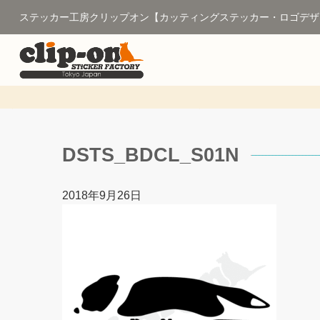
ステッカー工房クリップオン【カッティングステッカー・ロゴデザ
DSTS_BDCL_S01N
2018年9月26日