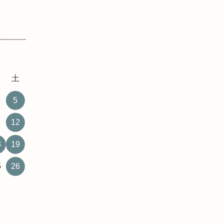
金
土
5
1
12
8
19
5
26