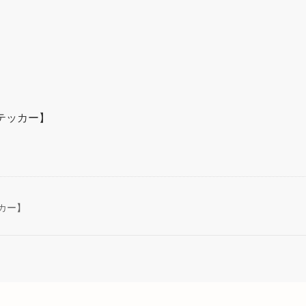
テッカー】
カー】