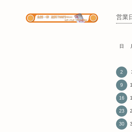
営業
日
2
9
16
23
30