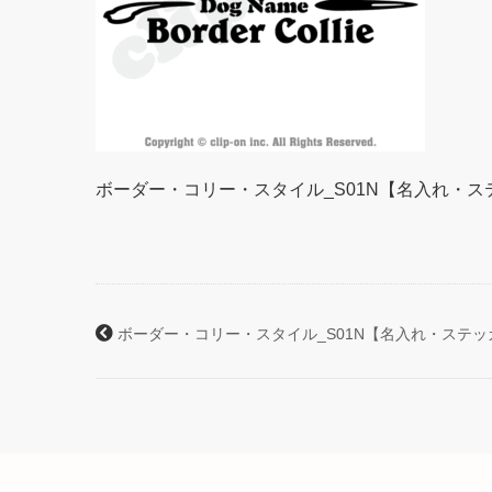
ボーダー・コリー・スタイル_S01N【名入れ・ス
ボーダー・コリー・スタイル_S01N【名入れ・ステッ