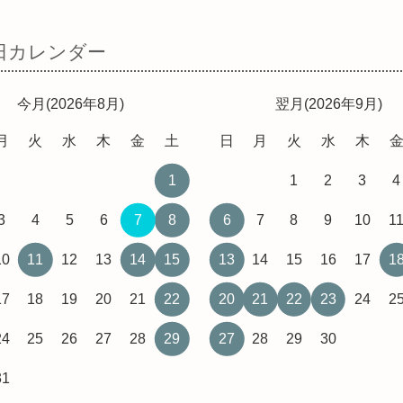
日カレンダー
今月(2026年8月)
翌月(2026年9月)
月
火
水
木
金
土
日
月
火
水
木
1
1
2
3
4
3
4
5
6
7
8
6
7
8
9
10
1
10
11
12
13
14
15
13
14
15
16
17
1
17
18
19
20
21
22
20
21
22
23
24
2
24
25
26
27
28
29
27
28
29
30
31