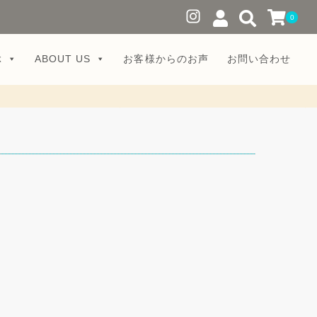
0
ぶ
ABOUT US
お客様からのお声
お問い合わせ