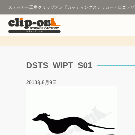
ステッカー工房クリップオン【カッティングステッカー・ロゴデザ
DSTS_WIPT_S01
2018年8月9日