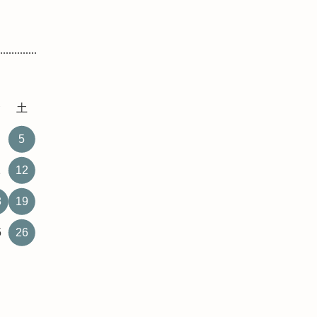
金
土
5
1
12
8
19
5
26