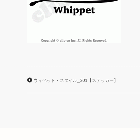
ウィペット・スタイル_S01【ステッカー】