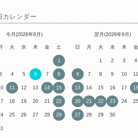
日カレンダー
今月(2026年8月)
翌月(2026年9月)
月
火
水
木
金
土
日
月
火
水
木
1
1
2
3
4
3
4
5
6
7
8
6
7
8
9
10
1
10
11
12
13
14
15
13
14
15
16
17
1
17
18
19
20
21
22
20
21
22
23
24
2
24
25
26
27
28
29
27
28
29
30
31