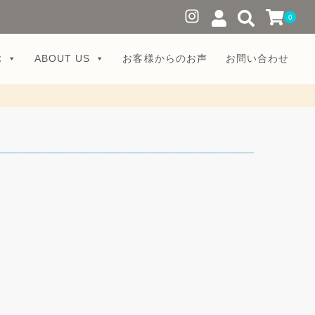
0
ぶ
ABOUT US
お客様からのお声
お問い合わせ