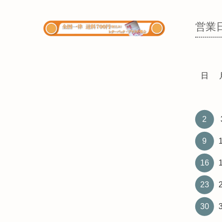
営業
日
2
9
16
23
30