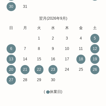
30
31
翌月(2026年9月)
日
月
火
水
木
金
土
1
2
3
4
5
6
7
8
9
10
11
12
13
14
15
16
17
18
19
20
21
22
23
24
25
26
27
28
29
30
(
休業日)