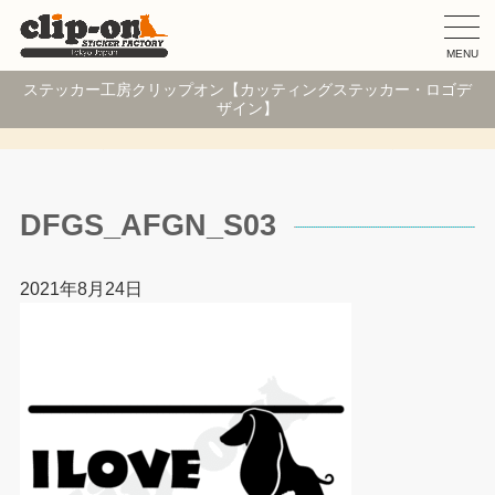
MENU
ステッカー工房クリップオン【カッティングステッカー・ロゴデ
ザイン】
DFGS_AFGN_S03
2021年8月24日