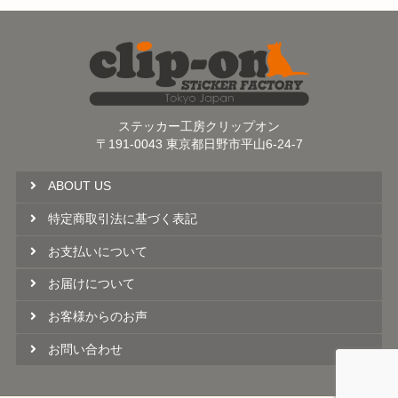
ステッカー工房クリップオン
〒191-0043 東京都日野市平山6-24-7
ABOUT US
特定商取引法に基づく表記
お支払いについて
お届けについて
お客様からのお声
お問い合わせ