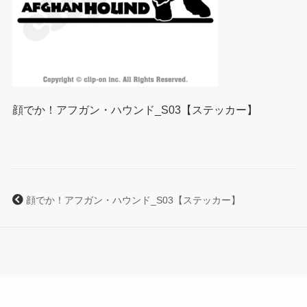
顔でか！アフガン・ハウンド_S03【ステッカー】
顔でか！アフガン・ハウンド_S03【ステッカー】