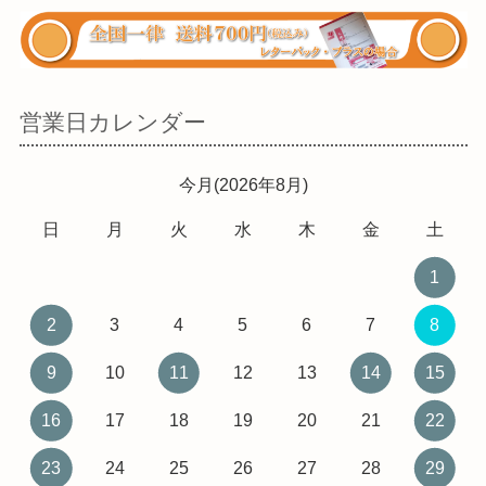
営業日カレンダー
今月(2026年8月)
日
月
火
水
木
金
土
1
2
3
4
5
6
7
8
9
10
11
12
13
14
15
16
17
18
19
20
21
22
23
24
25
26
27
28
29