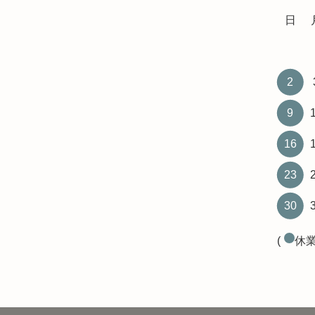
日
2
9
16
23
30
(
休業