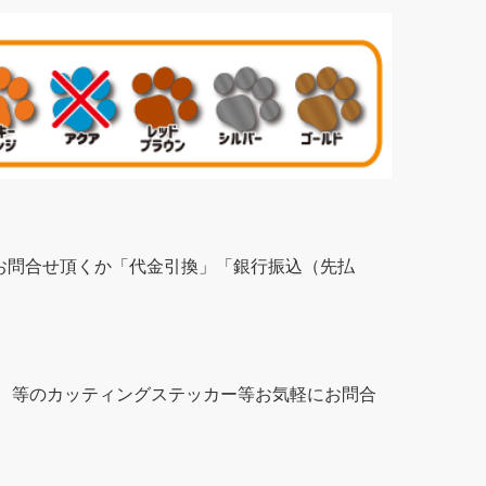
お問合せ頂くか「代金引換」「銀行振込（先払
、等のカッティングステッカー等お気軽にお問合