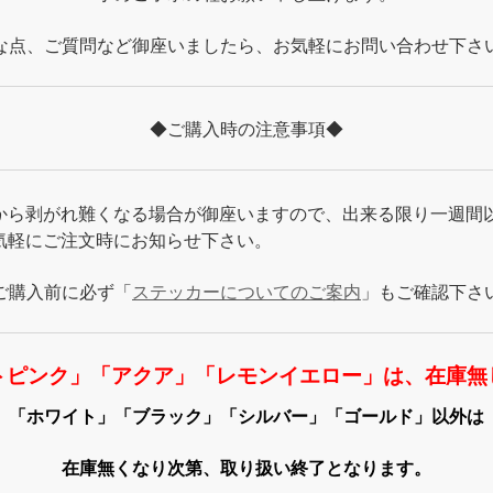
な点、ご質問など御座いましたら、お気軽にお問い合わせ下さ
◆ご購入時の注意事項◆
から剥がれ難くなる場合が御座いますので、出来る限り一週間
気軽にご注文時にお知らせ下さい。
ご購入前に必ず「
ステッカーについてのご案内
」もご確認下さ
トピンク」「アクア」「レモンイエロー」は、在庫無
「ホワイト」「ブラック」「シルバー」「ゴールド」以外は
在庫無くなり次第、取り扱い終了となります。