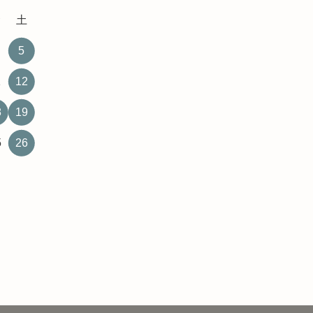
金
土
5
1
12
8
19
5
26