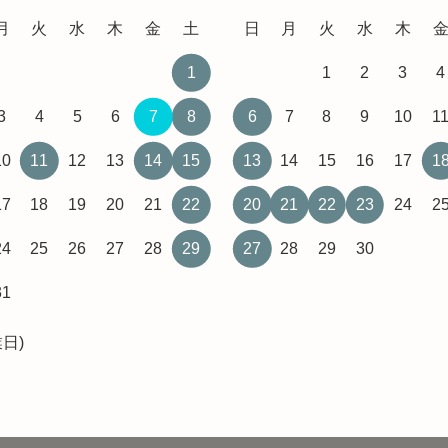
月
火
水
木
金
土
日
月
火
水
木
1
1
2
3
4
3
4
5
6
7
8
6
7
8
9
10
1
10
11
12
13
14
15
13
14
15
16
17
1
17
18
19
20
21
22
20
21
22
23
24
2
24
25
26
27
28
29
27
28
29
30
31
日)