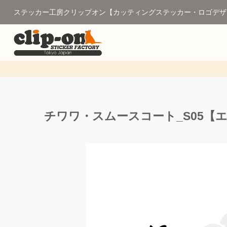
ステッカー工房クリップオン【カッティングステッカー・ロゴデザ
チワワ・スムースコート_S05【