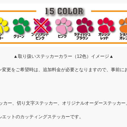
▲取り扱いステッカーカラー（12色）イメージ▲
ン変更をご希望時は、追加料金が必要となりますので、事前に
テッカー、切り文字ステッカー、オリジナルオーダーステッカー
ルエットのカッティングステッカーです。