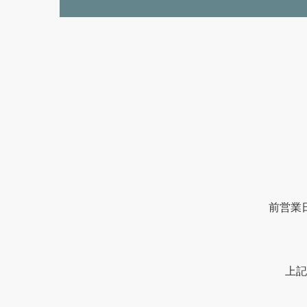
前営業
上記