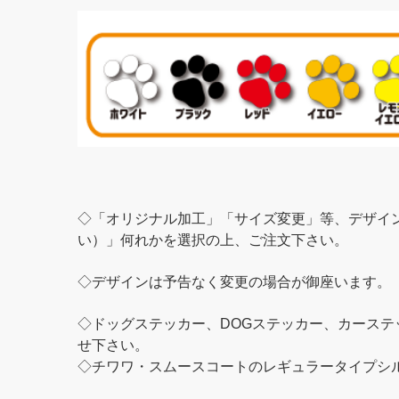
◇「オリジナル加工」「サイズ変更」等、デザイ
い）」何れかを選択の上、ご注文下さい。
◇デザインは予告なく変更の場合が御座います。
◇ドッグステッカー、DOGステッカー、カース
せ下さい。
◇チワワ・スムースコートのレギュラータイプシ