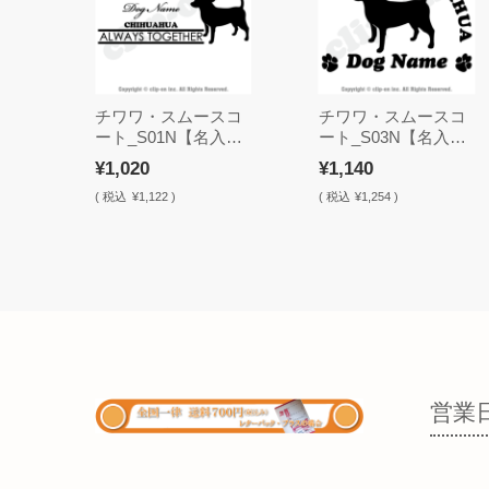
チワワ・スムースコ
チワワ・スムースコ
ート_S01N【名入
ート_S03N【名入
れ・ステッカー】
れ・ステッカー】
¥1,020
¥1,140
(
税込
¥1,122 )
(
税込
¥1,254 )
営業