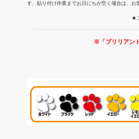
す。貼り付け作業までお日にちが空く場合は、お
★
※「ブリリアン