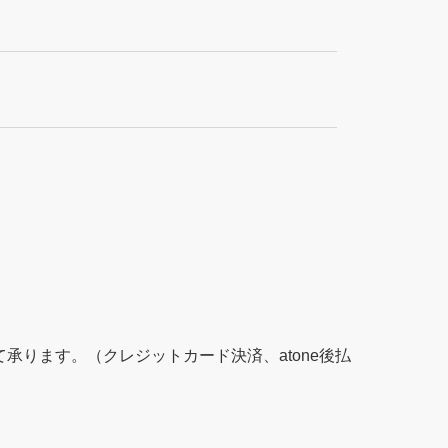
ります。（クレジットカード決済、atone後払