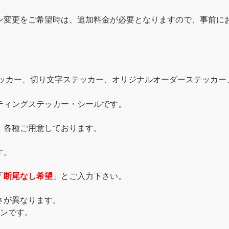
ン変更をご希望時は、追加料金が必要となりますので、事前に
テッカー、切り文字ステッカー、オリジナルオーダーステッカー
ティングステッカー・シールです。
、各種ご用意しております。
す。
「
断尾なし希望
」とご入力下さい。
さが異なります。
ョンです。