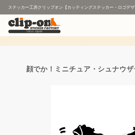
ステッカー工房クリップオン【カッティングステッカー・ロゴデザ
顔でか！ミニチュア・シュナウザー