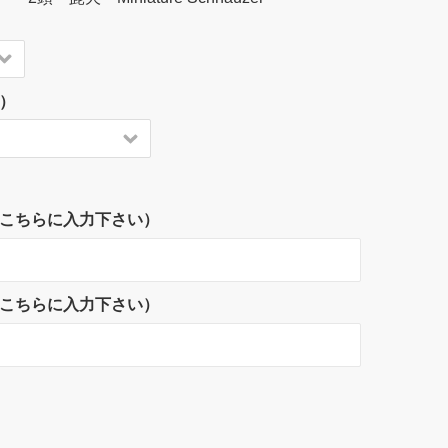
）
字をこちらに入力下さい）
字をこちらに入力下さい）