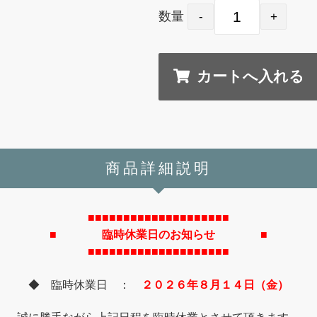
数量
商品詳細説明
■■■■■■■■■■■■■■■■■■■■
■ 臨時休業日のお知らせ ■
■■■■■■■■■■■■■■■■■■■■
◆ 臨時休業日 ：
２０２６年８月１４日（金）