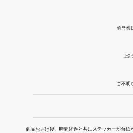
前営業
上記
ご不明
商品お届け後、時間経過と共にステッカーが台紙