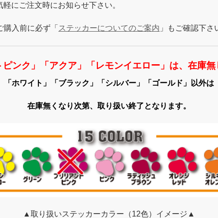
気軽にご注文時にお知らせ下さい。
ご購入前に必ず「
ステッカーについてのご案内
」もご確認下さ
トピンク」「アクア」「レモンイエロー」は、在庫無
「ホワイト」「ブラック」「シルバー」「ゴールド」以外は
在庫無くなり次第、取り扱い終了となります。
▲取り扱いステッカーカラー（12色）イメージ▲