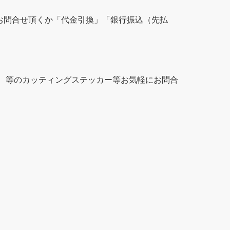
お問合せ頂くか「代金引換」「銀行振込（先払
、等のカッティングステッカー等お気軽にお問合