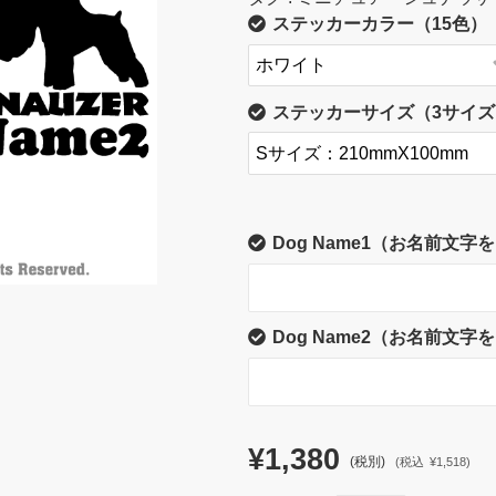
ステッカーカラー（15色）
ステッカーサイズ（3サイズ
Dog Name1（お名前文
Dog Name2（お名前文
¥1,380
(税別)
(
税込
¥1,518
)