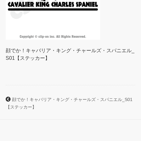
顔でか！キャバリア・キング・チャールズ・スパニエル_
S01【ステッカー】
顔でか！キャバリア・キング・チャールズ・スパニエル_S01
【ステッカー】