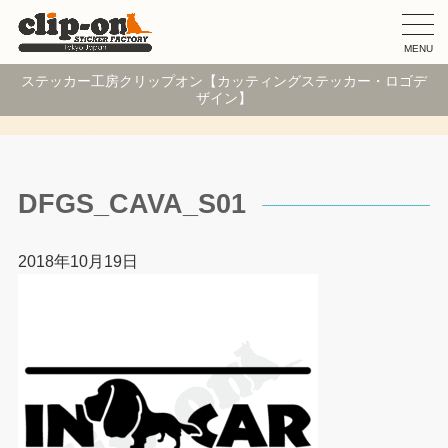
MENU
ステッカー工房クリップオン【カッティングステッカー・ロゴデ
ザイン】
DFGS_CAVA_S01
2018年10月19日