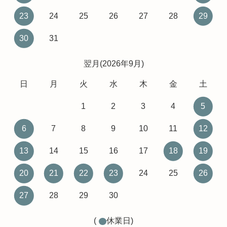
23
24
25
26
27
28
29
30
31
翌月(2026年9月)
日
月
火
水
木
金
土
1
2
3
4
5
6
7
8
9
10
11
12
13
14
15
16
17
18
19
20
21
22
23
24
25
26
27
28
29
30
(
休業日)