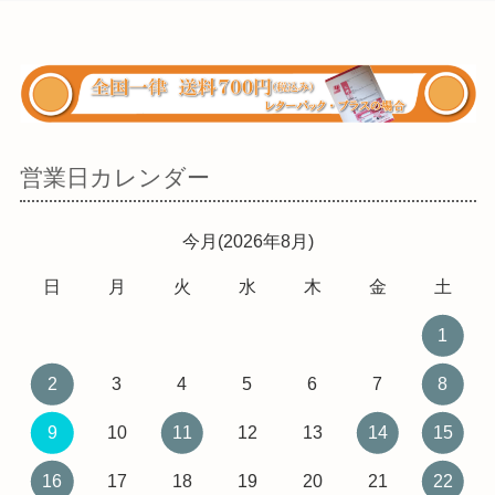
営業日カレンダー
今月(2026年8月)
日
月
火
水
木
金
土
1
2
3
4
5
6
7
8
9
10
11
12
13
14
15
16
17
18
19
20
21
22