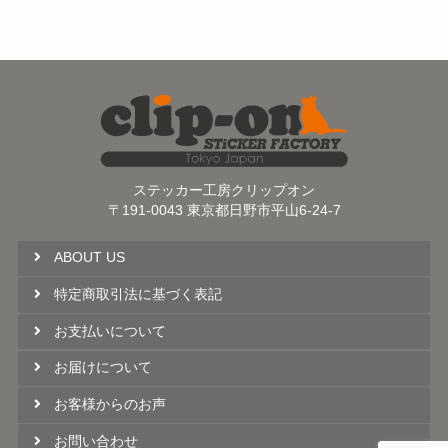
ステッカー工房クリップオン
〒191-0043 東京都日野市平山6-24-7
ABOUT US
特定商取引法に基づく表記
お支払いについて
お届けについて
お客様からのお声
お問い合わせ