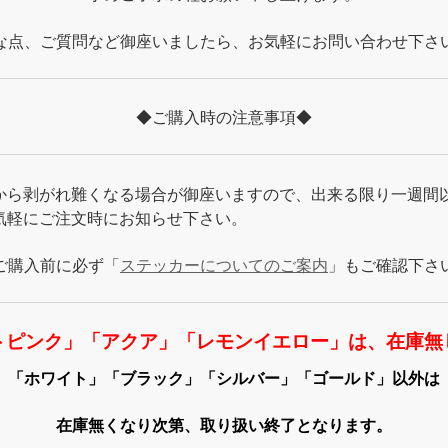
な点、ご質問など御座いましたら、お気軽にお問い合わせ下さ
◆ご購入時の注意事項◆
から剥がれ難くなる場合が御座いますので、出来る限り一週間
気軽にご注文時にお知らせ下さい。
ご購入前に必ず「
ステッカーについてのご案内
」もご確認下さ
トピンク」「アクア」「レモンイエロー」は、在庫無
「ホワイト」「ブラック」「シルバー」「ゴールド」以外は
在庫無くなり次第、取り扱い終了となります。