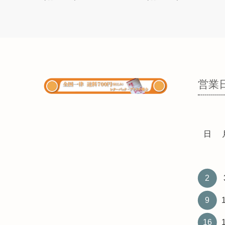
営業
日
2
9
16