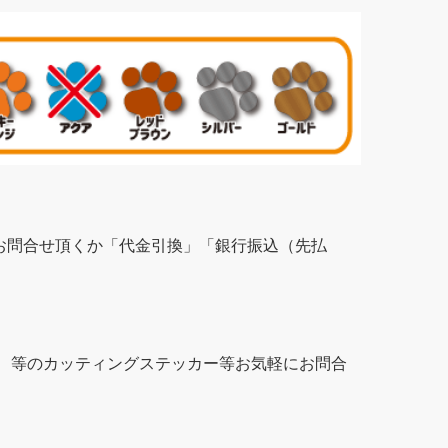
お問合せ頂くか「代金引換」「銀行振込（先払
、等のカッティングステッカー等お気軽にお問合