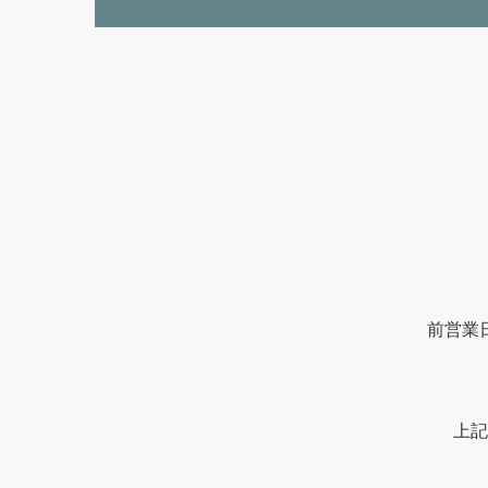
前営業
上記