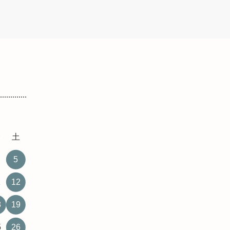
金
土
5
1
12
8
19
5
26