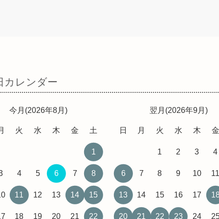
日カレンダー
今月(2026年8月)
翌月(2026年9月)
月
火
水
木
金
土
日
月
火
水
木
1
1
2
3
4
3
4
5
6
7
8
6
7
8
9
10
1
10
11
12
13
14
15
13
14
15
16
17
1
17
18
19
20
21
22
20
21
22
23
24
2