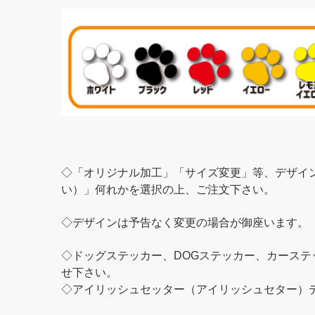
◇「オリジナル加工」「サイズ変更」等、デザイ
い）」何れかを選択の上、ご注文下さい。
◇デザインは予告なく変更の場合が御座います。
◇ドッグステッカー、DOGステッカー、カース
せ下さい。
◇アイリッシュセッター（アイリッシュセター）