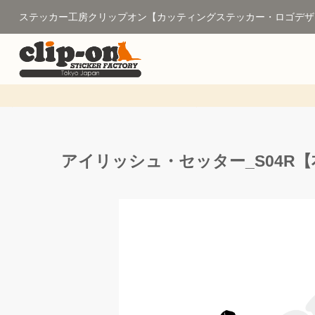
ステッカー工房クリップオン【カッティングステッカー・ロゴデザ
アイリッシュ・セッター_S04R