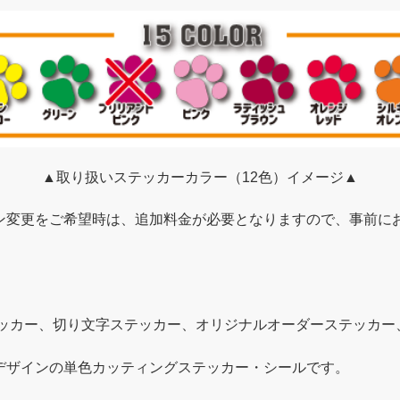
▲取り扱いステッカーカラー（12色）イメージ▲
ン変更をご希望時は、追加料金が必要となりますので、事前に
テッカー、切り文字ステッカー、オリジナルオーダーステッカー
デザインの単色カッティングステッカー・シールです。