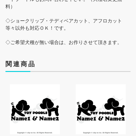
料）
◇ショークリップ・テディベアカット、アフロカット
等々以外も対応ＯＫ！です。
◇ご希望犬種が無い場合は、お作りさせて頂きます。
関連商品