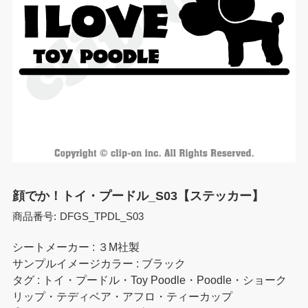
顔でか！トイ・プードル_S03【ステッカー】
商品番号:
DFGS_TPDL_S03
シートメーカー : ３M社製
サンプルイメージカラー : ブラック
タグ : トイ・プードル・Toy Poodle・Poodle・ショーク
リップ・テディベア・アフロ・ティーカップ