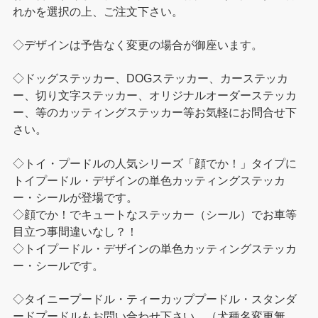
れかを選択の上、ご注文下さい。
◇デザインは予告なく変更の場合が御座います。
◇ドッグステッカー、DOGステッカー、カーステッカ
ー、切り文字ステッカー、オリジナルオーダーステッカ
ー、等のカッティングステッカー等お気軽にお問合せ下
さい。
◇トイ・プードルの人気シリーズ「顔でか！」タイプに
トイプードル・デザインの単色カッティングステッカ
ー・シールが登場です。
◇顔でか！でキュートなステッカー（シール）でお車等
目立つ事間違いなし？！
◇トイプードル・デザインの単色カッティングステッカ
ー・シールです。
◇タイニープードル・ティーカッププードル・スタンダ
ードプードルもお問い合わせ下さい。（犬種名変更無