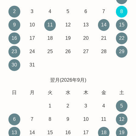
2
3
4
5
6
7
8
9
10
11
12
13
14
15
16
17
18
19
20
21
22
23
24
25
26
27
28
29
30
31
翌月(2026年9月)
日
月
火
水
木
金
土
1
2
3
4
5
6
7
8
9
10
11
12
13
14
15
16
17
18
19