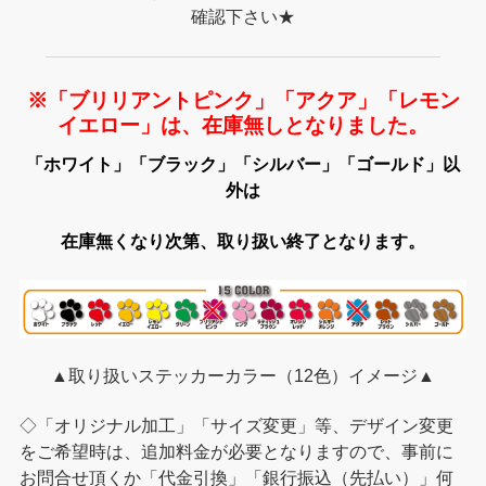
確認下さい★
※「ブリリアントピンク」「アクア」「レモン
イエロー」は、在庫無しとなりました。
「ホワイト」「ブラック」「シルバー」「ゴールド」以
外は
在庫無くなり次第、取り扱い終了となります。
▲取り扱いステッカーカラー（12色）イメージ▲
◇「オリジナル加工」「サイズ変更」等、デザイン変更
をご希望時は、追加料金が必要となりますので、事前に
お問合せ頂くか「代金引換」「銀行振込（先払い）」何