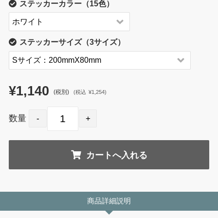
ステッカーカラー（15色）
ステッカーサイズ（3サイズ）
¥1,140
(税別)
(
税込
¥1,254
)
数量
商品詳細説明