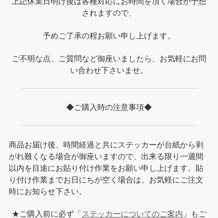
上記休業日明け後は各種対応にお時間を頂く場合が予想
されますので、
予めご了承の程お願い申し上げます。
ご不明な点、ご質問など御座いましたら、お気軽にお問
い合わせ下さいませ。
◆ご購入時の注意事項◆
商品お届け後、時間経過と共にステッカーが台紙から剥
がれ難くなる場合が御座いますので、出来る限り一週間
以内を目途にお貼り付け作業をお願い申し上げます。貼
り付け作業までお日にちが空く場合は、お気軽にご注文
時にお知らせ下さい。
★ご購入前に必ず「
ステッカーについてのご案内
」もご