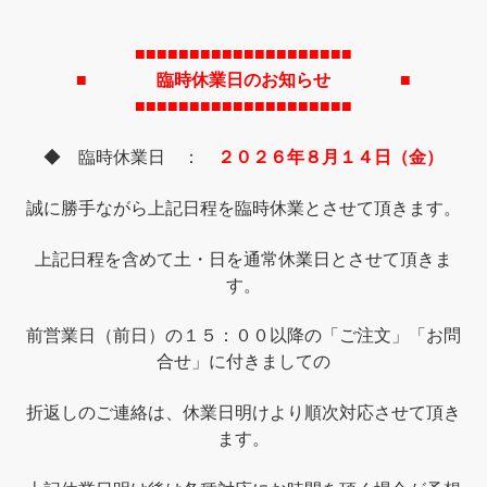
■■■■■■■■■■■■■■■■■■■■
■ 臨時休業日のお知らせ ■
■■■■■■■■■■■■■■■■■■■■
◆ 臨時休業日 ：
２０２６年８月１４日（金）
誠に勝手ながら上記日程を臨時休業とさせて頂きます。
上記日程を含めて土・日を通常休業日とさせて頂きま
す。
前営業日（前日）の１５：００以降の「ご注文」「お問
合せ」に付きましての
折返しのご連絡は、休業日明けより順次対応させて頂き
ます。