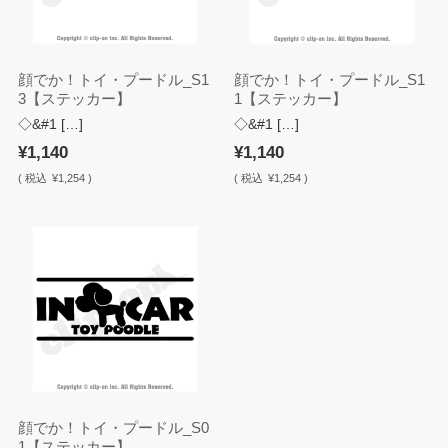
顔でか！トイ・プードル_S1
顔でか！トイ・プードル_S1
3【ステッカー】
1【ステッカー】
◇&#1 […]
◇&#1 […]
¥1,140
¥1,140
(
税込
¥1,254 )
(
税込
¥1,254 )
顔でか！トイ・プードル_S0
1【ステッカー】