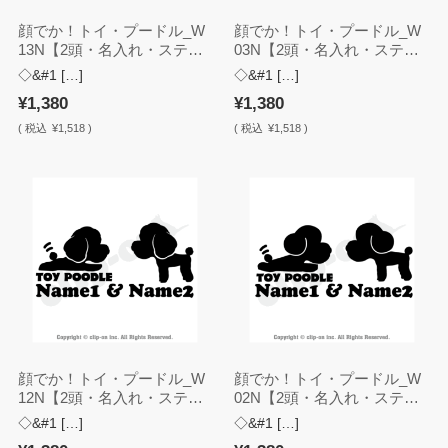
顔でか！トイ・プードル_W
顔でか！トイ・プードル_W
13N【2頭・名入れ・ステッ
03N【2頭・名入れ・ステッ
カー】
カー】
◇&#1 […]
◇&#1 […]
¥1,380
¥1,380
(
税込
¥1,518 )
(
税込
¥1,518 )
顔でか！トイ・プードル_W
顔でか！トイ・プードル_W
12N【2頭・名入れ・ステッ
02N【2頭・名入れ・ステッ
カー】
カー】
◇&#1 […]
◇&#1 […]