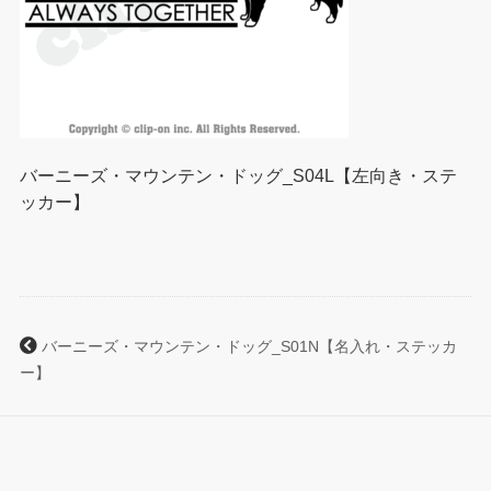
バーニーズ・マウンテン・ドッグ_S04L【左向き・ステ
ッカー】
バーニーズ・マウンテン・ドッグ_S01N【名入れ・ステッカ
ー】