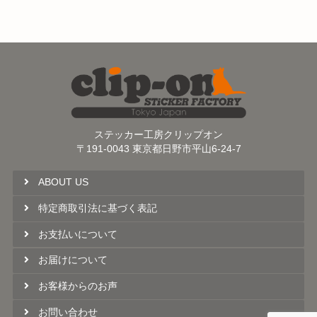
ステッカー工房クリップオン
〒191-0043 東京都日野市平山6-24-7
ABOUT US
特定商取引法に基づく表記
お支払いについて
お届けについて
お客様からのお声
お問い合わせ