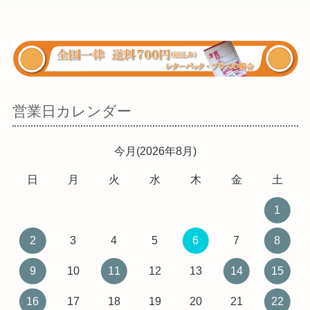
営業日カレンダー
今月(2026年8月)
日
月
火
水
木
金
土
1
2
3
4
5
6
7
8
9
10
11
12
13
14
15
16
17
18
19
20
21
22