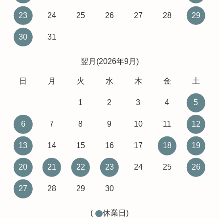
23
24
25
26
27
28
29
30
31
翌月(2026年9月)
日
月
火
水
木
金
土
1
2
3
4
5
6
7
8
9
10
11
12
13
14
15
16
17
18
19
20
21
22
23
24
25
26
27
28
29
30
(
休業日)