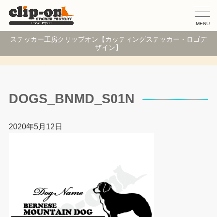
MENU
ステッカー工房クリップオン【カッティングステッカー・ロゴデ
ザイン】
DOGS_BNMD_S01N
2020年5月12日