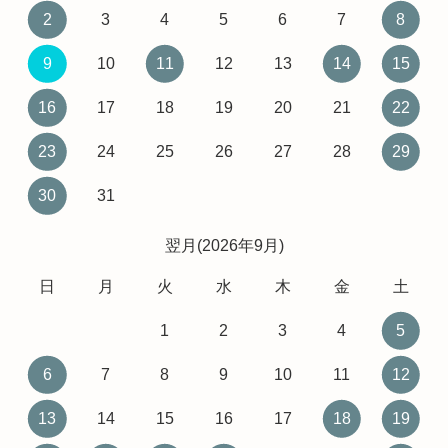
2
3
4
5
6
7
8
9
10
11
12
13
14
15
16
17
18
19
20
21
22
23
24
25
26
27
28
29
30
31
翌月(2026年9月)
日
月
火
水
木
金
土
1
2
3
4
5
6
7
8
9
10
11
12
13
14
15
16
17
18
19