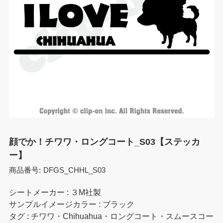
顔でか！チワワ・ロングコート_S03【ステッカ
ー】
商品番号:
DFGS_CHHL_S03
シートメーカー : ３M社製
サンプルイメージカラー : ブラック
タグ : チワワ・Chihuahua・ロングコート・スムースコー