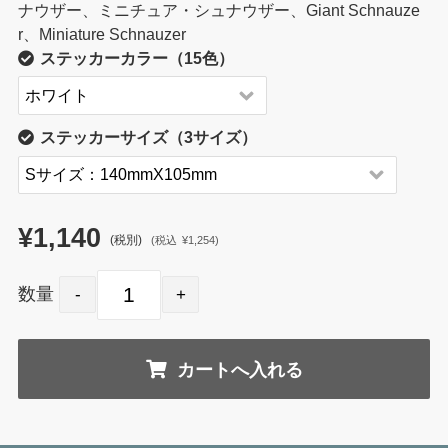
ナウザー、ミニチュア・シュナウザー、Giant Schnauze
r、Miniature Schnauzer
ステッカーカラー（15色）
ステッカーサイズ（3サイズ）
¥1,140
(税別)
(
税込
¥1,254
)
数量