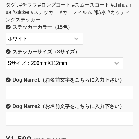
タグ : #チワワ #ロングコート #スムースコート #chihuah
ua #sticker #ステッカー #カーフィルム #防水 #カッティ
ングステッカー
ステッカーカラー（15色）
ステッカーサイズ（3サイズ）
Dog Name1（お名前文字をこちらに入力下さい）
Dog Name2（お名前文字をこちらに入力下さい）