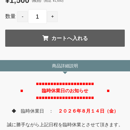
¥1,500
(税別)
(
税込
¥1,650
)
数量
商品詳細説明
■■■■■■■■■■■■■■■■■■■■
■ 臨時休業日のお知らせ ■
■■■■■■■■■■■■■■■■■■■■
◆ 臨時休業日 ：
２０２６年８月１４日（金）
誠に勝手ながら上記日程を臨時休業とさせて頂きます。