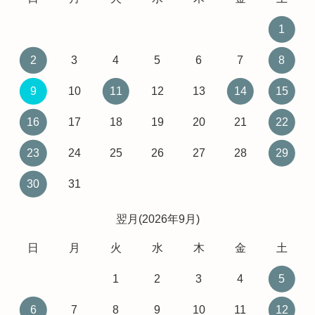
1
2
3
4
5
6
7
8
9
10
11
12
13
14
15
16
17
18
19
20
21
22
23
24
25
26
27
28
29
30
31
翌月(2026年9月)
日
月
火
水
木
金
土
1
2
3
4
5
6
7
8
9
10
11
12