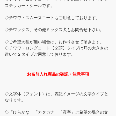
ステッカー・シールです。
◇チワワ・スムースコートもご用意しております。
◇チワックス、その他ミックス犬もお問合せ下さい。
◇ご希望犬種が無い場合は、お作りさせて頂きます。
◇チワワ・ロングコート【２頭】タイプは耳の大きさの
違いで２タイプご用意しております。
お名前入れ商品の確認・注意事項
◇文字体（フォント）は、表記イメージの文字タイプと
なります。
◇「ひらがな」「カタカナ」「漢字」ご希望の場合の文