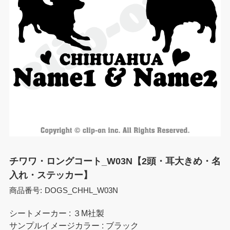
チワワ・ロングコート_W03N【2頭・耳大きめ・名
入れ・ステッカー】
商品番号:
DOGS_CHHL_W03N
シートメーカー : ３M社製
サンプルイメージカラー : ブラック