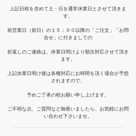
上記日程を含めて土・日を通常休業日とさせて頂きま
す。
前営業日（前日）の１５：００以降の「ご注文」「お問
合せ」に付きましての
折返しのご連絡は、休業日明けより順次対応させて頂き
ます。
上記休業日明け後は各種対応にお時間を頂く場合が予想
されますので、
予めご了承の程お願い申し上げます。
ご不明な点、ご質問など御座いましたら、お気軽にお問
い合わせ下さいませ。