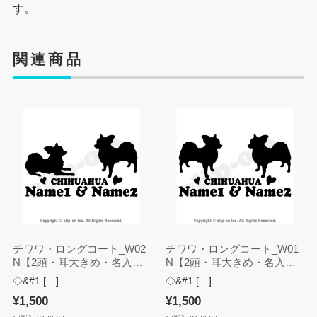
す。
関連商品
チワワ・ロングコート_W02
チワワ・ロングコート_W01
N【2頭・耳大きめ・名入
N【2頭・耳大きめ・名入
れ・ステッカー】
れ・ステッカー】
◇&#1 […]
◇&#1 […]
¥1,500
¥1,500