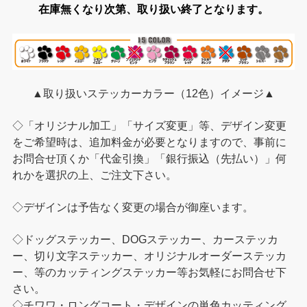
在庫無くなり次第、取り扱い終了となります。
▲取り扱いステッカーカラー（12色）イメージ▲
◇「オリジナル加工」「サイズ変更」等、デザイン変更
をご希望時は、追加料金が必要となりますので、事前に
お問合せ頂くか「代金引換」「銀行振込（先払い）」何
れかを選択の上、ご注文下さい。
◇デザインは予告なく変更の場合が御座います。
◇ドッグステッカー、DOGステッカー、カーステッカ
ー、切り文字ステッカー、オリジナルオーダーステッカ
ー、等のカッティングステッカー等お気軽にお問合せ下
さい。
◇チワワ・ロングコート・デザインの単色カッティング