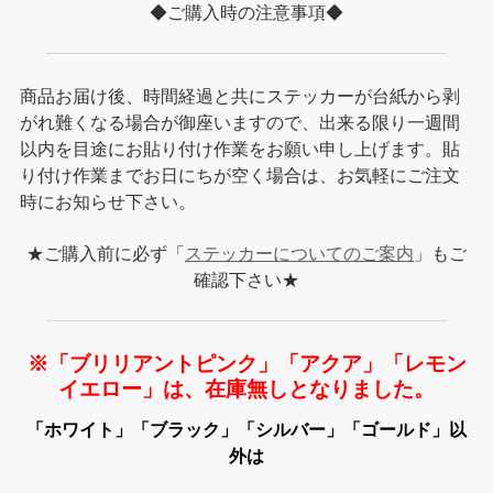
◆ご購入時の注意事項◆
商品お届け後、時間経過と共にステッカーが台紙から剥
がれ難くなる場合が御座いますので、出来る限り一週間
以内を目途にお貼り付け作業をお願い申し上げます。貼
り付け作業までお日にちが空く場合は、お気軽にご注文
時にお知らせ下さい。
★ご購入前に必ず「
ステッカーについてのご案内
」もご
確認下さい★
※「ブリリアントピンク」「アクア」「レモン
イエロー」は、在庫無しとなりました。
「ホワイト」「ブラック」「シルバー」「ゴールド」以
外は