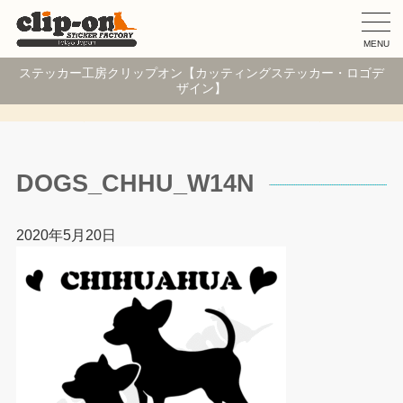
MENU
ステッカー工房クリップオン【カッティングステッカー・ロゴデ
ザイン】
DOGS_CHHU_W14N
2020年5月20日