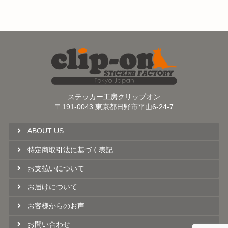
ステッカー工房クリップオン
〒191-0043 東京都日野市平山6-24-7
ABOUT US
特定商取引法に基づく表記
お支払いについて
お届けについて
お客様からのお声
お問い合わせ