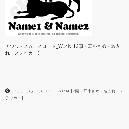
チワワ・スムースコート_W14N【2頭・耳小さめ・名入
れ・ステッカー】
チワワ・スムースコート_W14N【2頭・耳小さめ・名入れ・ス
テッカー】