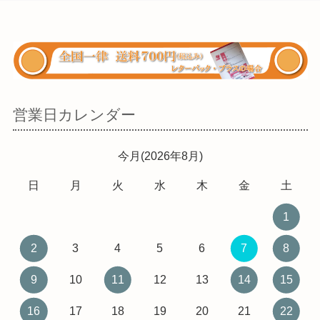
営業日カレンダー
今月(2026年8月)
日
月
火
水
木
金
土
1
2
3
4
5
6
7
8
9
10
11
12
13
14
15
16
17
18
19
20
21
22