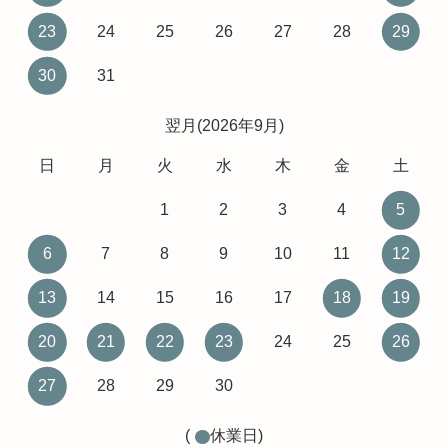
23
24
25
26
27
28
29
30
31
翌月(2026年9月)
日
月
火
水
木
金
土
1
2
3
4
5
6
7
8
9
10
11
12
13
14
15
16
17
18
19
20
21
22
23
24
25
26
27
28
29
30
(
休業日)