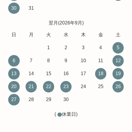
30
31
翌月(2026年9月)
日
月
火
水
木
金
土
1
2
3
4
5
6
7
8
9
10
11
12
13
14
15
16
17
18
19
20
21
22
23
24
25
26
27
28
29
30
(
休業日)