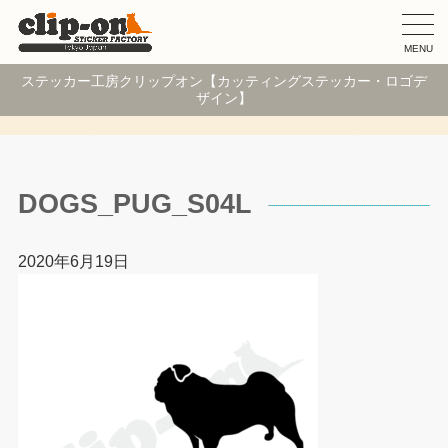
MENU
ステッカー工房クリップオン【カッティングステッカー・ロゴデ
ザイン】
DOGS_PUG_S04L
2020年6月19日