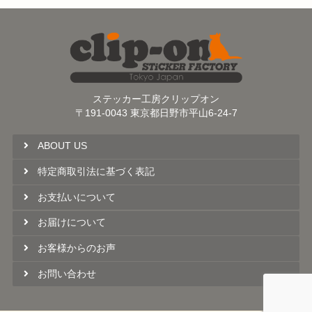
ステッカー工房クリップオン
〒191-0043 東京都日野市平山6-24-7
ABOUT US
特定商取引法に基づく表記
お支払いについて
お届けについて
お客様からのお声
お問い合わせ