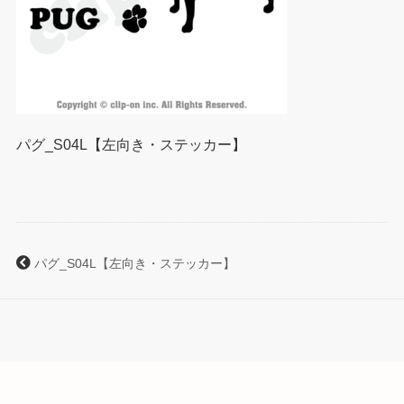
パグ_S04L【左向き・ステッカー】
パグ_S04L【左向き・ステッカー】