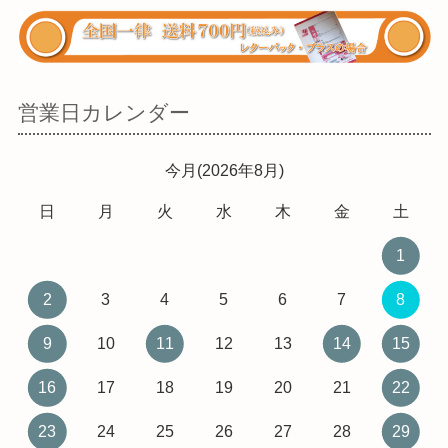
営業日カレンダー
今月(2026年8月)
日
月
火
水
木
金
土
1
2
3
4
5
6
7
8
9
10
11
12
13
14
15
16
17
18
19
20
21
22
23
24
25
26
27
28
29