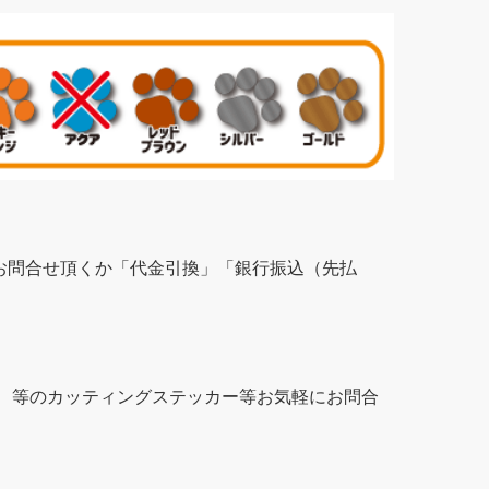
お問合せ頂くか「代金引換」「銀行振込（先払
、等のカッティングステッカー等お気軽にお問合