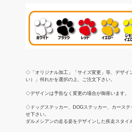
◇「オリジナル加工」「サイズ変更」等、デザイ
い）」何れかを選択の上、ご注文下さい。
◇デザインは予告なく変更の場合が御座います。
◇ドッグステッカー、DOGステッカー、カース
せ下さい。
ダルメシアンの走る姿をデザインした疾走スタイ