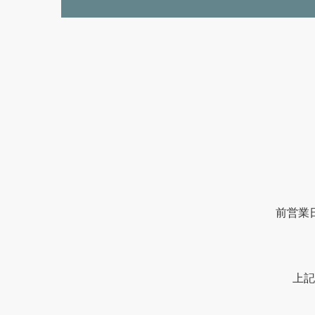
前営業
上記