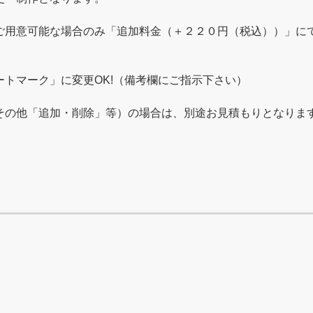
用意可能な場合のみ「追加料金（＋２２０円（税込））」にて承
トマーク」に変更OK!（備考欄にご指示下さい）
その他「追加・削除」等）の場合は、別途お見積もりとなりま