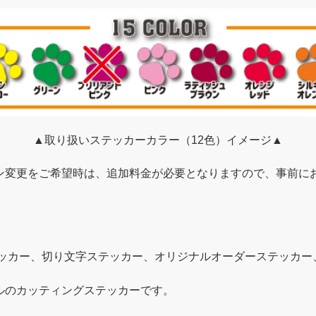
▲取り扱いステッカーカラー（12色）イメージ▲
ン変更をご希望時は、追加料金が必要となりますので、事前に
テッカー、切り文字ステッカー、オリジナルオーダーステッカー
ルのカッティングステッカーです。