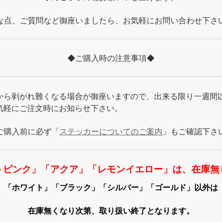
な点、ご質問など御座いましたら、お気軽にお問い合わせ下さ
◆ご購入時の注意事項◆
から剥がれ難くなる場合が御座いますので、出来る限り一週間
気軽にご注文時にお知らせ下さい。
ご購入前に必ず「
ステッカーについてのご案内
」もご確認下さ
トピンク」「アクア」「レモンイエロー」は、在庫無
「ホワイト」「ブラック」「シルバー」「ゴールド」以外は
在庫無くなり次第、取り扱い終了となります。