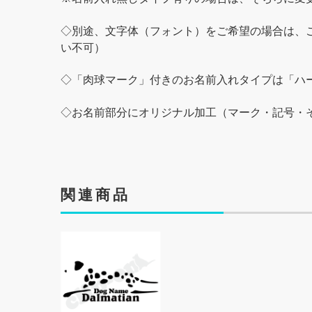
◇別途、文字体（フォント）をご希望の場合は、ご
い不可）
◇「肉球マーク」付きのお名前入れタイプは「ハー
◇お名前部分にオリジナル加工（マーク・記号・
関連商品