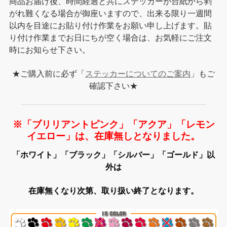
商品お届け後、時間経過と共にステッカーが台紙から剥
がれ難くなる場合が御座いますので、出来る限り一週間
以内を目途にお貼り付け作業をお願い申し上げます。貼
り付け作業までお日にちが空く場合は、お気軽にご注文
時にお知らせ下さい。
★ご購入前に必ず「
ステッカーについてのご案内
」もご
確認下さい★
※「ブリリアントピンク」「アクア」「レモン
イエロー」は、在庫無しとなりました。
「ホワイト」「ブラック」「シルバー」「ゴールド」以
外は
在庫無くなり次第、取り扱い終了となります。