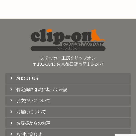
ステッカー工房クリップオン
〒191-0043 東京都日野市平山6-24-7
ABOUT US
特定商取引法に基づく表記
お支払いについて
お届けについて
お客様からのお声
お問い合わせ