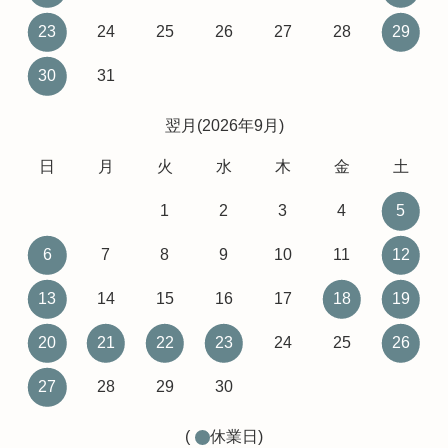
23
24
25
26
27
28
29
30
31
翌月(2026年9月)
日
月
火
水
木
金
土
1
2
3
4
5
6
7
8
9
10
11
12
13
14
15
16
17
18
19
20
21
22
23
24
25
26
27
28
29
30
(
休業日)