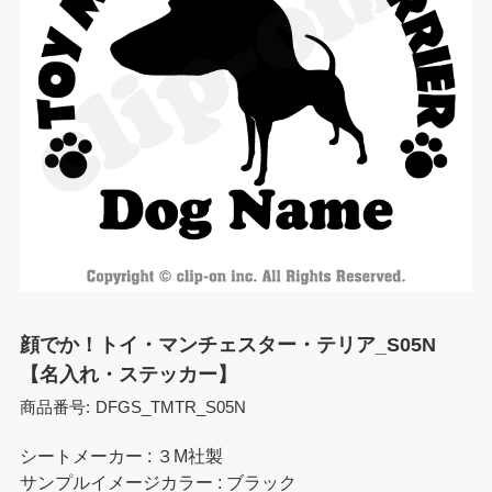
顔でか！トイ・マンチェスター・テリア_S05N
【名入れ・ステッカー】
商品番号:
DFGS_TMTR_S05N
シートメーカー : ３M社製
サンプルイメージカラー : ブラック