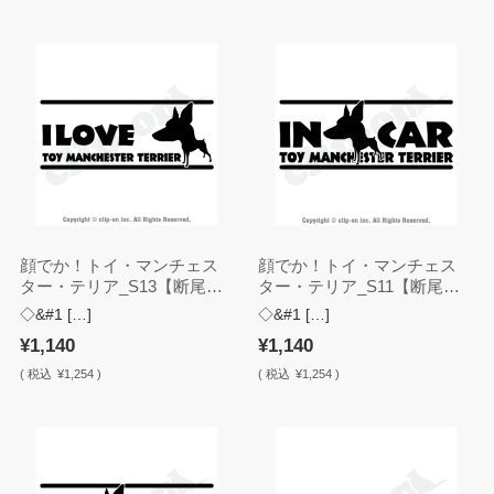
顔でか！トイ・マンチェス
顔でか！トイ・マンチェス
ター・テリア_S13【断尾・
ター・テリア_S11【断尾・
ステッカー】
ステッカー】
◇&#1 […]
◇&#1 […]
¥1,140
¥1,140
(
税込
¥1,254 )
(
税込
¥1,254 )