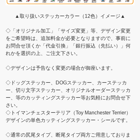
▲取り扱いステッカーカラー（12色）イメージ▲
◇「オリジナル加工」「サイズ変更」等、デザイン変更
をご希望時は、追加料金が必要となりますので、事前に
お問合せ頂くか「代金引換」「銀行振込（先払い）」何
れかを選択の上、ご注文下さい。
◇デザインは予告なく変更の場合が御座います。
◇ドッグステッカー、DOGステッカー、カーステッカ
ー、切り文字ステッカー、オリジナルオーダーステッカ
ー、等のカッティングステッカー等お気軽にお問合せ下
さい。
◇トイマンチェスターテリア（Toy Manchester Terrier）
デザインの単色カッティングステッカー・シールです。
◇通常の尻尾タイプ、断尾タイプ両方ご用意しておりま