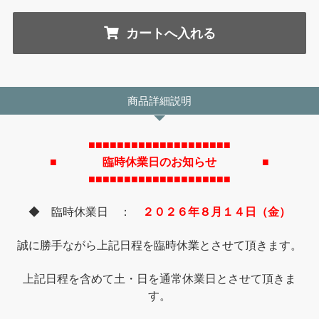
商品詳細説明
■■■■■■■■■■■■■■■■■■■■
■ 臨時休業日のお知らせ ■
■■■■■■■■■■■■■■■■■■■■
◆ 臨時休業日 ：
２０２６年８月１４日（金）
誠に勝手ながら上記日程を臨時休業とさせて頂きます。
上記日程を含めて土・日を通常休業日とさせて頂きま
す。