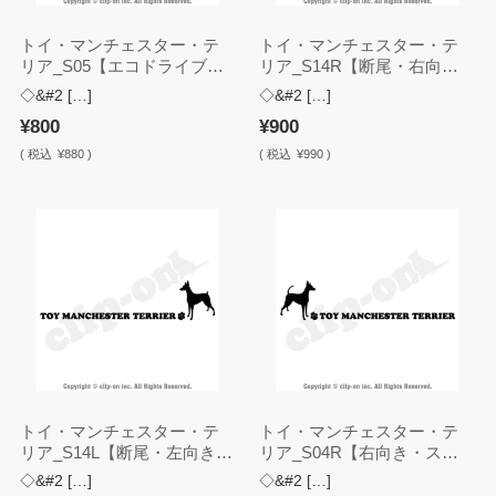
トイ・マンチェスター・テ
トイ・マンチェスター・テ
リア_S05【エコドライブ・
リア_S14R【断尾・右向
ステッカー】
き・ステッカー】
◇&#2 […]
◇&#2 […]
¥800
¥900
(
税込
¥880 )
(
税込
¥990 )
トイ・マンチェスター・テ
トイ・マンチェスター・テ
リア_S14L【断尾・左向き・
リア_S04R【右向き・ステ
ステッカー】
ッカー】
◇&#2 […]
◇&#2 […]