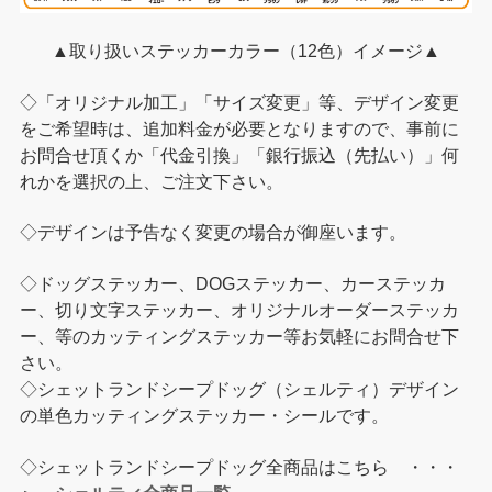
▲取り扱いステッカーカラー（12色）イメージ▲
◇「オリジナル加工」「サイズ変更」等、デザイン変更
をご希望時は、追加料金が必要となりますので、事前に
お問合せ頂くか「代金引換」「銀行振込（先払い）」何
れかを選択の上、ご注文下さい。
◇デザインは予告なく変更の場合が御座います。
◇ドッグステッカー、DOGステッカー、カーステッカ
ー、切り文字ステッカー、オリジナルオーダーステッカ
ー、等のカッティングステッカー等お気軽にお問合せ下
さい。
◇シェットランドシープドッグ（シェルティ）デザイン
の単色カッティングステッカー・シールです。
◇シェットランドシープドッグ全商品はこちら ・・・