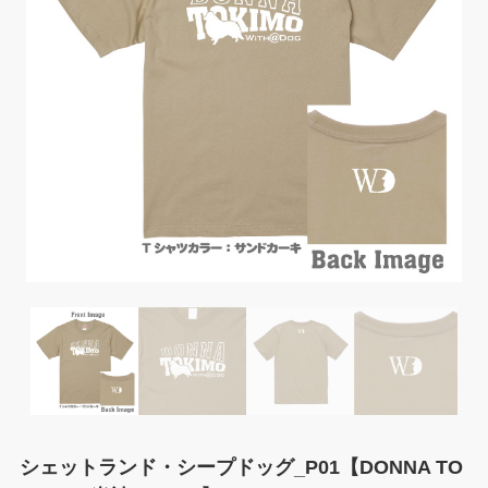
シェットランド・シープドッグ_P01【DONNA TO