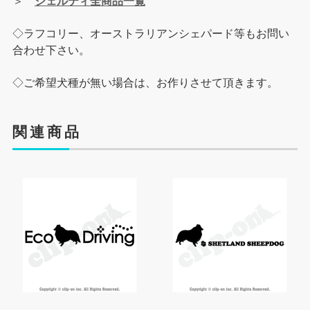
＞
シェルティ全商品一覧
◇ラフコリー、オーストラリアンシェパード等もお問い
合わせ下さい。
◇ご希望犬種が無い場合は、お作りさせて頂きます。
関連商品