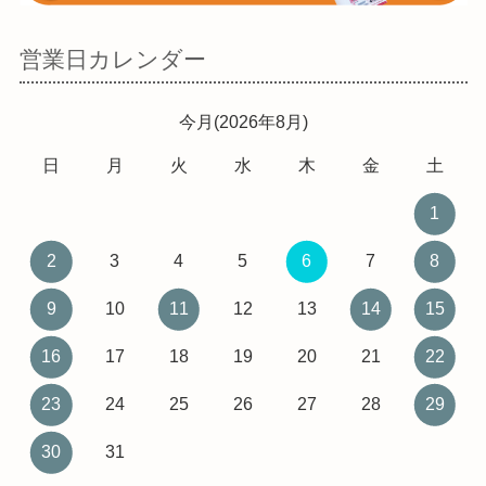
営業日カレンダー
今月(2026年8月)
日
月
火
水
木
金
土
1
2
3
4
5
6
7
8
9
10
11
12
13
14
15
16
17
18
19
20
21
22
23
24
25
26
27
28
29
30
31