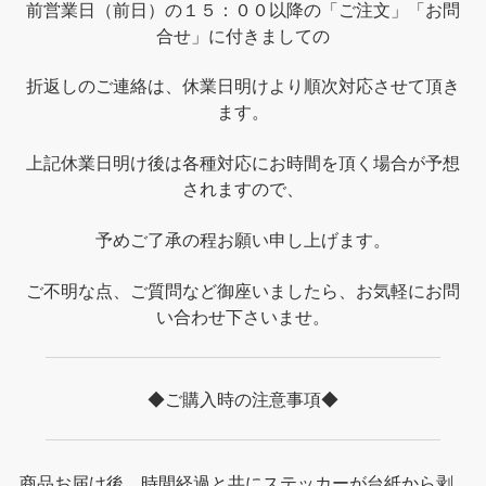
前営業日（前日）の１５：００以降の「ご注文」「お問
合せ」に付きましての
折返しのご連絡は、休業日明けより順次対応させて頂き
ます。
上記休業日明け後は各種対応にお時間を頂く場合が予想
されますので、
予めご了承の程お願い申し上げます。
ご不明な点、ご質問など御座いましたら、お気軽にお問
い合わせ下さいませ。
◆ご購入時の注意事項◆
商品お届け後、時間経過と共にステッカーが台紙から剥