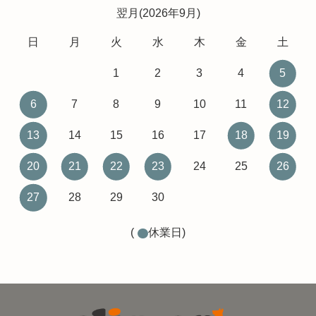
翌月(2026年9月)
日
月
火
水
木
金
土
1
2
3
4
5
6
7
8
9
10
11
12
13
14
15
16
17
18
19
20
21
22
23
24
25
26
27
28
29
30
(
休業日)