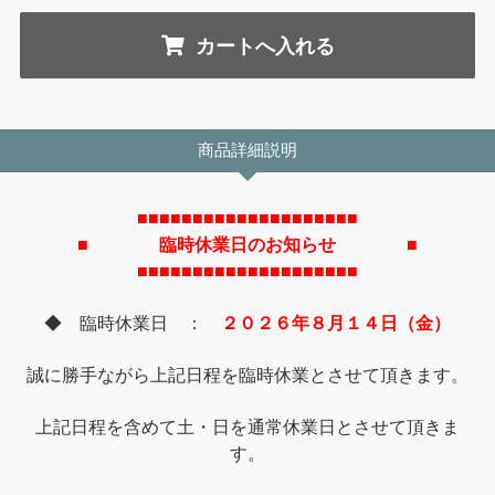
商品詳細説明
■■■■■■■■■■■■■■■■■■■■
■ 臨時休業日のお知らせ ■
■■■■■■■■■■■■■■■■■■■■
◆ 臨時休業日 ：
２０２６年８月１４日（金）
誠に勝手ながら上記日程を臨時休業とさせて頂きます。
上記日程を含めて土・日を通常休業日とさせて頂きま
す。