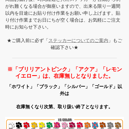
がれ難くなる場合が御座いますので、出来る限り一週間
以内を目途にお貼り付け作業をお願い申し上げます。貼
り付け作業までお日にちが空く場合は、お気軽にご注文
時にお知らせ下さい。
★ご購入前に必ず「
ステッカーについてのご案内
」もご
確認下さい★
※「ブリリアントピンク」「アクア」「レモン
イエロー」は、在庫無しとなりました。
「ホワイト」「ブラック」「シルバー」「ゴールド」以
外は
在庫無くなり次第、取り扱い終了となります。