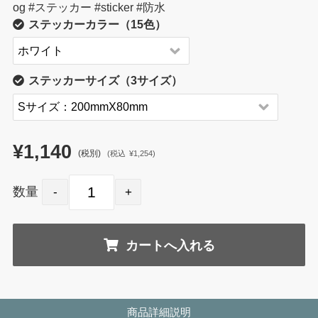
og #ステッカー #sticker #防水
ステッカーカラー（15色）
ステッカーサイズ（3サイズ）
¥1,140
(税別)
(
税込
¥1,254
)
数量
商品詳細説明