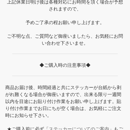
上記休業日明け後は各種対応にお時間を頂く場合が予想
されますので、
予めご了承の程お願い申し上げます。
ご不明な点、ご質問など御座いましたら、お気軽にお問
い合わせ下さいませ。
◆ご購入時の注意事項◆
商品お届け後、時間経過と共にステッカーが台紙から剥
がれ難くなる場合が御座いますので、出来る限り一週間
以内を目途にお貼り付け作業をお願い申し上げます。貼
り付け作業までお日にちが空く場合は、お気軽にご注文
時にお知らせ下さい。
★ご購入前に必ず「
ステッカーについてのご案内
」もご