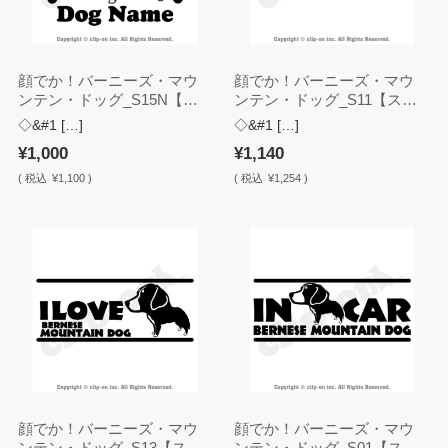
顔でか！バーニーズ・マウ
顔でか！バーニーズ・マウ
ンテン・ドッグ_S15N【名
ンテン・ドッグ_S11【ステ
入れ・ステッカー】
ッカー】
◇&#1 […]
◇&#1 […]
¥1,000
¥1,140
(
税込
¥1,100 )
(
税込
¥1,254 )
顔でか！バーニーズ・マウ
顔でか！バーニーズ・マウ
ンテン・ドッグ_S13【ステ
ンテン・ドッグ_S01【ステ