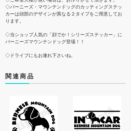
◇バーニーズ・マウンテンドッグのカッティングステッ
カーは頭部のデザインが異なる２タイプをご用意してお
ります。
◇当ショップ人気の「顔でか！シリーズステッカー」に
バーニーズマウンテンドッグ登場！！
◇ドライブにもお連れ下さいね。
関連商品