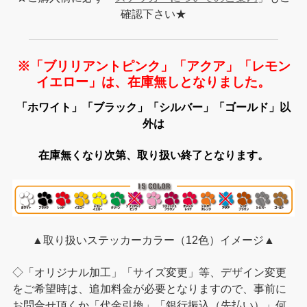
確認下さい★
※「ブリリアントピンク」「アクア」「レモン
イエロー」は、在庫無しとなりました。
「ホワイト」「ブラック」「シルバー」「ゴールド」以
外は
在庫無くなり次第、取り扱い終了となります。
▲取り扱いステッカーカラー（12色）イメージ▲
◇「オリジナル加工」「サイズ変更」等、デザイン変更
をご希望時は、追加料金が必要となりますので、事前に
お問合せ頂くか「代金引換」「銀行振込（先払い）」何