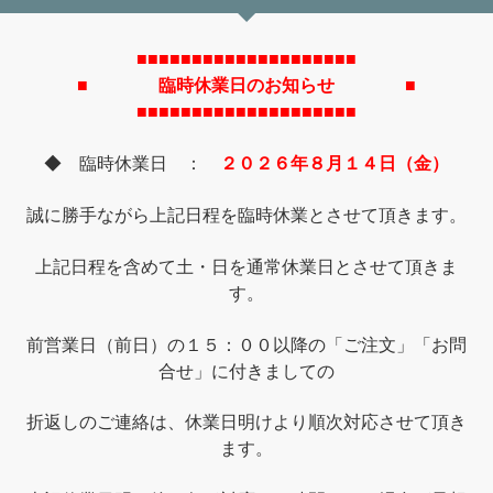
■■■■■■■■■■■■■■■■■■■■
■ 臨時休業日のお知らせ ■
■■■■■■■■■■■■■■■■■■■■
◆ 臨時休業日 ：
２０２６年８月１４日（金）
誠に勝手ながら上記日程を臨時休業とさせて頂きます。
上記日程を含めて土・日を通常休業日とさせて頂きま
す。
前営業日（前日）の１５：００以降の「ご注文」「お問
合せ」に付きましての
折返しのご連絡は、休業日明けより順次対応させて頂き
ます。