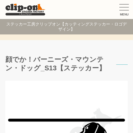
MENU
ステッカー工房クリップオン【カッティングステッカー・ロゴデ
ザイン】
顔でか！バーニーズ・マウンテ
ン・ドッグ_S13【ステッカー】