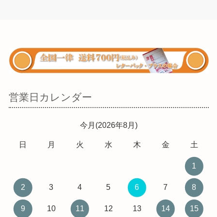
営業日カレンダー
今月(2026年8月)
日
月
火
水
木
金
土
1
2
3
4
5
6
7
8
9
10
11
12
13
14
15