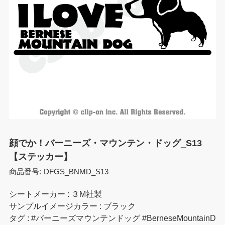
顔でか！バーニーズ・マウンテン・ドッグ_S13
【ステッカー】
商品番号:
DFGS_BNMD_S13
シートメーカー : ３M社製
サンプルイメージカラー : ブラック
タグ : #バーニーズマウンテンドッグ #BerneseMountainD