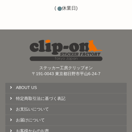
(
休業日)
ステッカー工房クリップオン
〒191-0043 東京都日野市平山6-24-7
ABOUT US
特定商取引法に基づく表記
お支払いについて
お届けについて
お客様からのお声