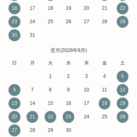
16
17
18
19
20
21
22
23
24
25
26
27
28
29
30
31
翌月(2026年9月)
日
月
火
水
木
金
土
1
2
3
4
5
6
7
8
9
10
11
12
13
14
15
16
17
18
19
20
21
22
23
24
25
26
27
28
29
30