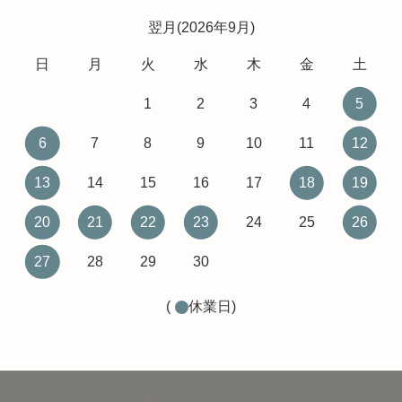
翌月(2026年9月)
日
月
火
水
木
金
土
1
2
3
4
5
6
7
8
9
10
11
12
13
14
15
16
17
18
19
20
21
22
23
24
25
26
27
28
29
30
(
休業日)