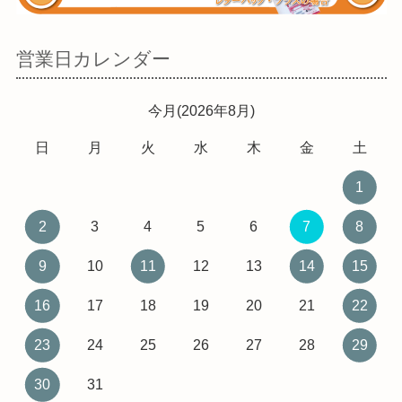
営業日カレンダー
今月(2026年8月)
日
月
火
水
木
金
土
1
2
3
4
5
6
7
8
9
10
11
12
13
14
15
16
17
18
19
20
21
22
23
24
25
26
27
28
29
30
31