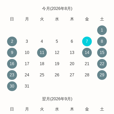
今月(2026年8月)
日
月
火
水
木
金
土
1
2
3
4
5
6
7
8
9
10
11
12
13
14
15
16
17
18
19
20
21
22
23
24
25
26
27
28
29
30
31
翌月(2026年9月)
日
月
火
水
木
金
土