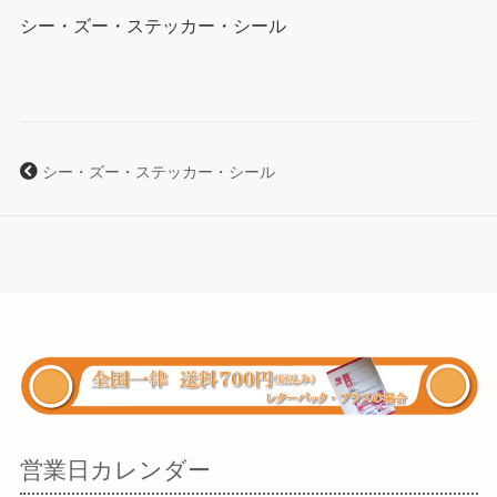
シー・ズー・ステッカー・シール
シー・ズー・ステッカー・シール
営業日カレンダー