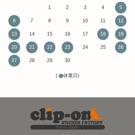
1
2
3
4
5
6
7
8
9
10
11
12
13
14
15
16
17
18
19
20
21
22
23
24
25
26
27
28
29
30
(
休業日)