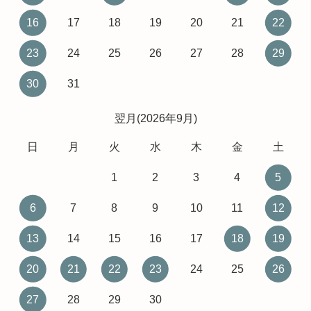
16
17
18
19
20
21
22
23
24
25
26
27
28
29
30
31
翌月(2026年9月)
日
月
火
水
木
金
土
1
2
3
4
5
6
7
8
9
10
11
12
13
14
15
16
17
18
19
20
21
22
23
24
25
26
27
28
29
30