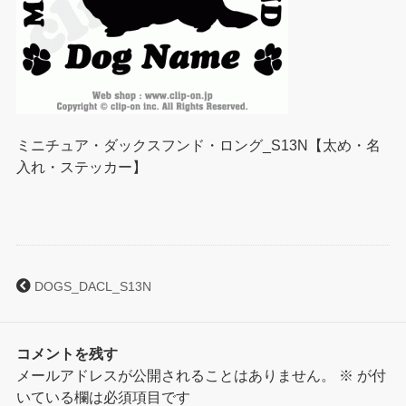
ミニチュア・ダックスフンド・ロング_S13N【太め・名
入れ・ステッカー】
DOGS_DACL_S13N
コメントを残す
メールアドレスが公開されることはありません。
※
が付
いている欄は必須項目です