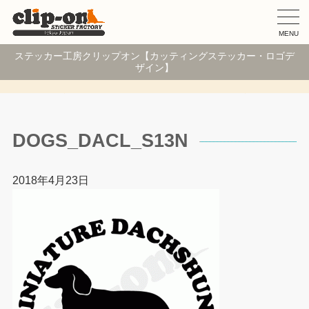
MENU
ステッカー工房クリップオン【カッティングステッカー・ロゴデ
ザイン】
DOGS_DACL_S13N
2018年4月23日