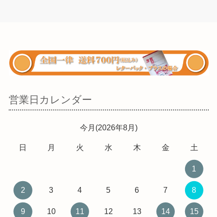
営業日カレンダー
今月(2026年8月)
日
月
火
水
木
金
土
1
2
3
4
5
6
7
8
9
10
11
12
13
14
15