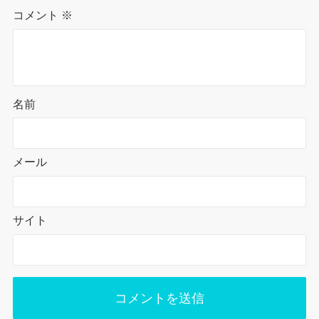
コメント
※
名前
メール
サイト