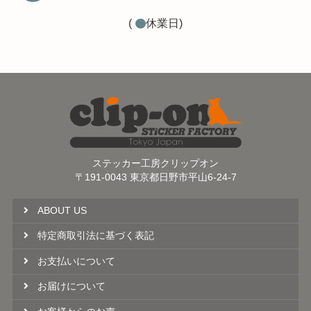
(
休業日)
ステッカー工房クリップオン
〒191-0043 東京都日野市平山6-24-7
ABOUT US
特定商取引法に基づく表記
お支払いについて
お届けについて