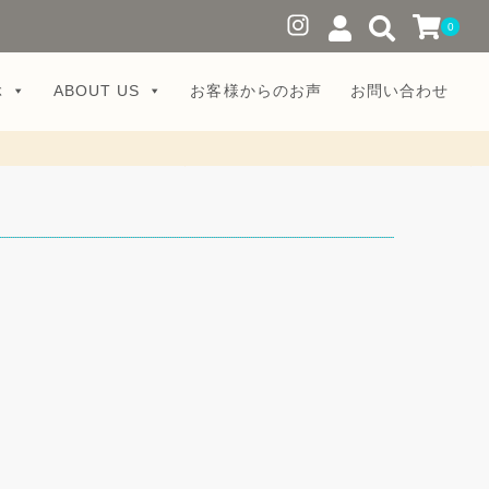
0
ぶ
ABOUT US
お客様からのお声
お問い合わせ