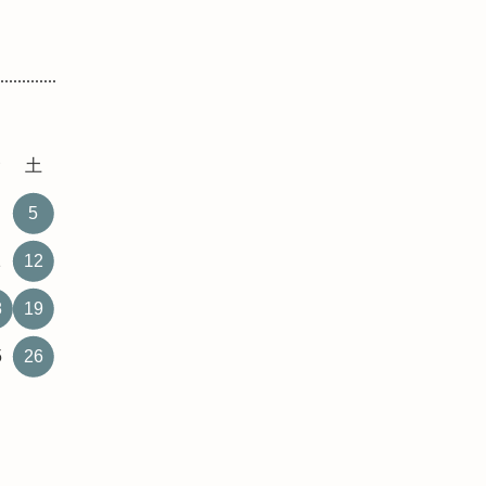
金
土
5
1
12
8
19
5
26