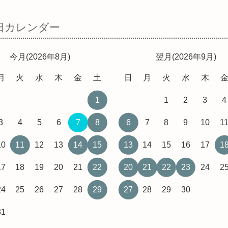
日カレンダー
今月(2026年8月)
翌月(2026年9月)
月
火
水
木
金
土
日
月
火
水
木
1
1
2
3
4
3
4
5
6
7
8
6
7
8
9
10
1
10
11
12
13
14
15
13
14
15
16
17
1
17
18
19
20
21
22
20
21
22
23
24
2
24
25
26
27
28
29
27
28
29
30
31