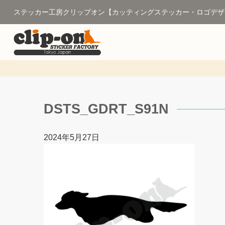
ステッカー工房クリップオン【カッティングステッカー・ロゴデザ
DSTS_GDRT_S91N
2024年5月27日