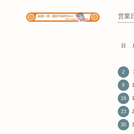
営業
日
2
9
16
23
30